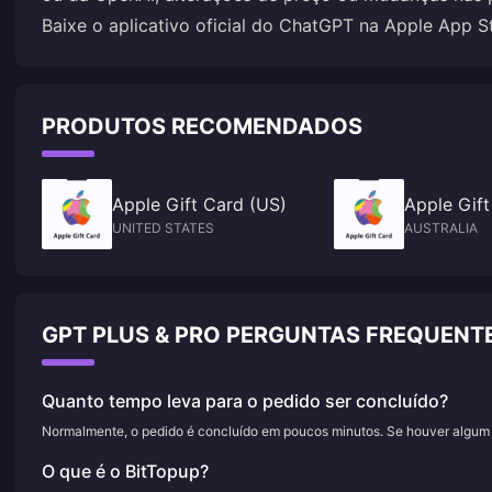
Baixe o aplicativo oficial do ChatGPT na Apple App Sto
PRODUTOS RECOMENDADOS
Apple Gift Card (US)
Apple Gift
UNITED STATES
AUSTRALIA
GPT PLUS & PRO PERGUNTAS FREQUENT
Quanto tempo leva para o pedido ser concluído?
Normalmente, o pedido é concluído em poucos minutos. Se houver algum a
O que é o BitTopup?