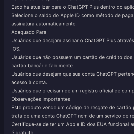
Escolha atualizar para o ChatGPT Plus dentro do apli
Selecione o saldo do Apple ID como método de pagam
assinatura automaticamente.
Adequado Para
Usuários que desejam assinar o ChatGPT Plus através 
iOS.
Usuários que não possuem um cartão de crédito dos
cartão bancário facilmente.
Usuários que desejam que sua conta ChatGPT pertença
acesso à conta.
Usuários que precisam de um registro oficial de comp
Observações Importantes
Este produto vende um código de resgate de cartão 
trata de uma conta ChatGPT nem de um serviço de re
Certifique-se de ter um Apple ID dos EUA funcional 
é gratuito.