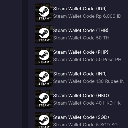
Steam Wallet Code (IDR)
Steam Wallet Code Rp 6,000 ID
Steam Wallet Code (THB)
Steam Wallet Code 50 TH
Steam Wallet Code (PHP)
Steam Wallet Code 50 Peso PH
Steam Wallet Code (INR)
Steam Wallet Code 130 Rupee IN
Steam Wallet Code (HKD)
Steam Wallet Code 40 HKD HK
Steam Wallet Code (SGD)
Steam Wallet Code 5 SGD SG