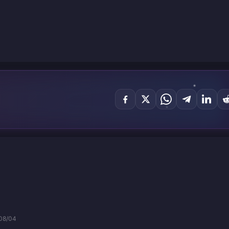
08/04