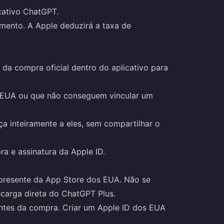
cativo ChatGPT.
ento. A Apple deduzirá a taxa de
da compra oficial dentro do aplicativo para
 EUA ou que não conseguem vincular um
 inteiramente a eles, sem compartilhar o
ra e assinatura da Apple ID.
presente da App Store dos EUA. Não se
carga direta do ChatGPT Plus.
antes da compra. Criar um Apple ID dos EUA