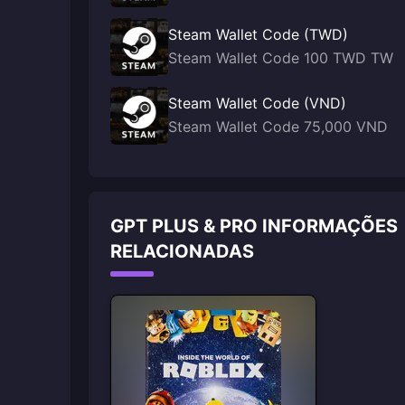
Steam Wallet Code (TWD)
Steam Wallet Code 100 TWD TW
Steam Wallet Code (VND)
Steam Wallet Code 75,000 VND
GPT PLUS & PRO INFORMAÇÕES
RELACIONADAS