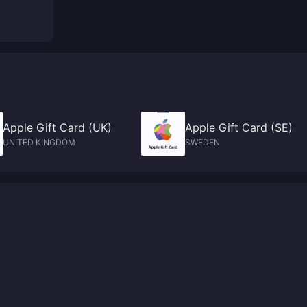
Apple Gift Card (UK)
Apple Gift Card (SE)
UNITED KINGDOM
SWEDEN