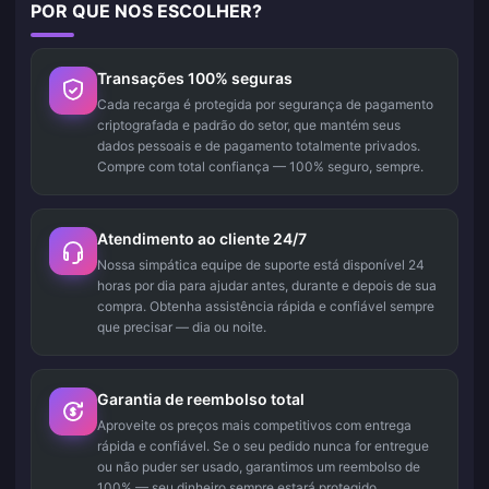
POR QUE NOS ESCOLHER?
Transações 100% seguras
Cada recarga é protegida por segurança de pagamento
criptografada e padrão do setor, que mantém seus
dados pessoais e de pagamento totalmente privados.
Compre com total confiança — 100% seguro, sempre.
Atendimento ao cliente 24/7
Nossa simpática equipe de suporte está disponível 24
horas por dia para ajudar antes, durante e depois de sua
compra. Obtenha assistência rápida e confiável sempre
que precisar — dia ou noite.
Garantia de reembolso total
Aproveite os preços mais competitivos com entrega
rápida e confiável. Se o seu pedido nunca for entregue
ou não puder ser usado, garantimos um reembolso de
100% — seu dinheiro sempre estará protegido.