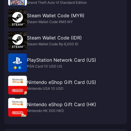
Grand Theft Auto VI Standard Edition
Steam Wallet Code (MYR)
Steam Wallet Code RM5 MY
Steam Wallet Code (IDR)
Steam Wallet Code Rp 6,000 ID
PlayStation Network Card (US)
PSN Card 10 USD US
Nintendo eShop Gift Card (US)
Nintendo USA 10 USD
Nintendo eShop Gift Card (HK)
Nintendo HK 300 HKD