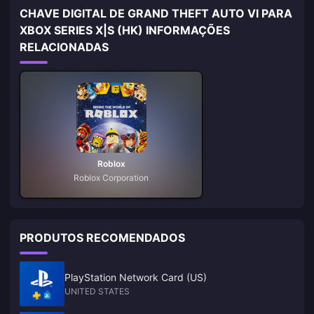
CHAVE DIGITAL DE GRAND THEFT AUTO VI PARA
XBOX SERIES X|S (HK) INFORMAÇÕES
RELACIONADAS
Roblox
Roblox Corporation
PRODUTOS RECOMENDADOS
PlayStation Network Card (US)
UNITED STATES