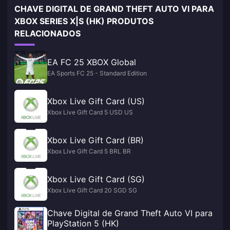
CHAVE DIGITAL DE GRAND THEFT AUTO VI PARA
XBOX SERIES X|S (HK) PRODUTOS
RELACIONADOS
EA FC 25 XBOX Global
EA Sports FC 25 - Standard Edition
Xbox Live Gift Card (US)
Xbox Live Gift Card 5 USD US
Xbox Live Gift Card (BR)
Xbox Live Gift Card 5 BRL BR
Xbox Live Gift Card (SG)
Xbox Live Gift Card 20 SGD SG
Chave Digital de Grand Theft Auto VI para
PlayStation 5 (HK)