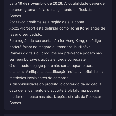
para
19 de novembro de 2026
. A jogabilidade depende
do cronograma oficial de lançamento da Rockstar
Games.
Por favor, confirme se a região da sua conta
Xbox/Microsoft está definida como
Hong Kong
antes de
fazer o seu pedido.
Se a região da sua conta não for Hong Kong, o código
poderá falhar no resgate ou tornar-se inutilizável.
Chaves digitais ou produtos em pré-venda podem não
ser reembolsáveis após a entrega ou resgate.
O conteúdo do jogo pode não ser adequado para
crianças. Verifique a classificação indicativa oficial e as
restrições locais antes de comprar.
A disponibilidade do produto, o conteúdo da edição, a
data de lançamento e o suporte à plataforma podem
mudar com base nas atualizações oficiais da Rockstar
Games.