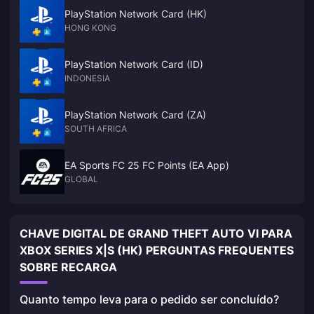
PlayStation Network Card (HK)
HONG KONG
PlayStation Network Card (ID)
INDONESIA
PlayStation Network Card (ZA)
SOUTH AFRICA
EA Sports FC 25 FC Points (EA App)
GLOBAL
CHAVE DIGITAL DE GRAND THEFT AUTO VI PARA
XBOX SERIES X|S (HK) PERGUNTAS FREQUENTES
SOBRE RECARGA
Quanto tempo leva para o pedido ser concluído?