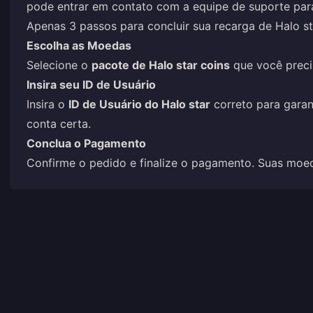
pode entrar em contato com a equipe de suporte par
Apenas 3 passos para concluir sua recarga de Halo st
Escolha as Moedas
Selecione o
pacote de Halo star coins
que você preci
Insira seu ID de Usuário
Insira o
ID de Usuário do Halo star
correto para garan
conta certa.
Conclua o Pagamento
Confirme o pedido e finalize o pagamento. Suas moed