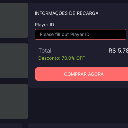
INFORMAÇÕES DE RECARGA
Player ID
Total
R$ 5.7
Desconto: 70.0% OFF
COMPRAR AGORA