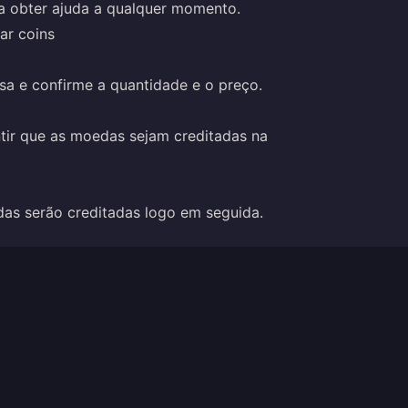
a obter ajuda a qualquer momento.
ar coins
sa e confirme a quantidade e o preço.
tir que as moedas sejam creditadas na
as serão creditadas logo em seguida.