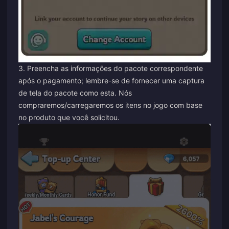
3. Preencha as informações do pacote correspondente
após o pagamento; lembre-se de fornecer uma captura
de tela do pacote como esta. Nós
compraremos/carregaremos os itens no jogo com base
no produto que você solicitou.