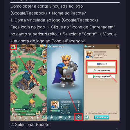
Como obter a conta vinculada ao jogo
(Google/Facebook) + Nome do Pacote?
1. Conta vinculada ao jogo (Google/Facebook)
Faça login no jogo -> Clique no "Ícone de Engrenagem"
no canto superior direito -> Selecione "Conta" -> Vincule
sua conta de jogo ao Google/Facebook.
2. Selecionar Pacote: