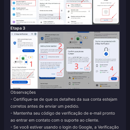
Etapa 3
Observações
- Certifique-se de que os detalhes da sua conta estejam
corretos antes de enviar um pedido.
- Mantenha seu código de verificação de e-mail pronto
ao entrar em contato com o suporte ao cliente.
- Se você estiver usando o login do Google, a Verificação