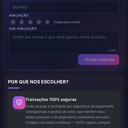
AVALIAÇÃO
Toque para avaliar
SUA AVALIAÇÃO
0/500
Enviar avaliação
POR QUE NOS ESCOLHER?
Transações 100% seguras
Cada recarga é protegida por segurança de pagamento
criptografada e padrão do setor, que mantém seus
dados pessoais e de pagamento totalmente privados.
Compre com total confiança — 100% seguro, sempre.