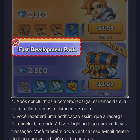
4. Após concluirmos a compra/recarga, sairemos da sua
conta e limparemos o histórico de login.
5. Você receberá uma notificação assim que a recarga
for concluída e poderá fazer login no jogo para verificar a
transação. Você também pode verificar seu e-mail dentro
do jogo para ver o histórico de compras.