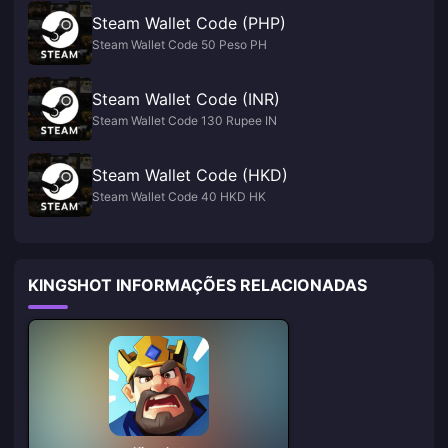
Steam Wallet Code (PHP)
Steam Wallet Code 50 Peso PH
Steam Wallet Code (INR)
Steam Wallet Code 130 Rupee IN
Steam Wallet Code (HKD)
Steam Wallet Code 40 HKD HK
KINGSHOT INFORMAÇÕES RELACIONADAS