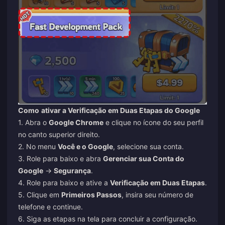
Como
ativar a Verificação em Duas Etapas do Google
1. Abra o
Google Chrome
e clique no ícone do seu perfil
no canto superior direito.
2. No menu
Você e o Google
, selecione sua conta.
3. Role para baixo e abra
Gerenciar sua Conta do
Google
→
Segurança
.
4. Role para baixo e ative a
Verificação em Duas Etapas
.
5. Clique em
Primeiros Passos
, insira seu número de
telefone e continue.
6. Siga as etapas na tela para concluir a configuração.