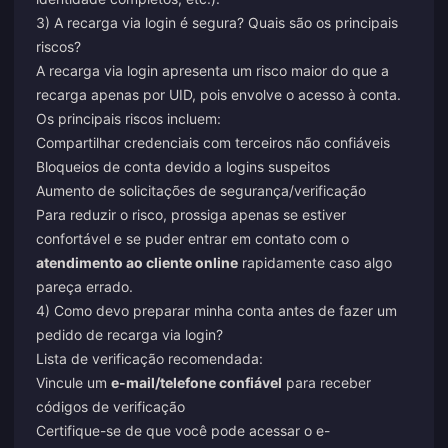
3) A recarga via login é segura? Quais são os principais
riscos?
A recarga via login apresenta um risco maior do que a
recarga apenas por UID, pois envolve o acesso à conta.
Os principais riscos incluem:
Compartilhar credenciais com terceiros não confiáveis
Bloqueios de conta devido a logins suspeitos
Aumento de solicitações de segurança/verificação
Para reduzir o risco, prossiga apenas se estiver
confortável e se puder entrar em contato com o
atendimento ao cliente online
rapidamente caso algo
pareça errado.
4) Como devo preparar minha conta antes de fazer um
pedido de recarga via login?
Lista de verificação recomendada:
Vincule um
e-mail/telefone confiável
para receber
códigos de verificação
Certifique-se de que você pode acessar o e-