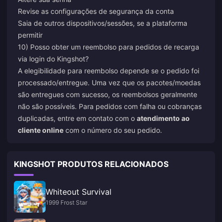
Revise as configurações de segurança da conta
Saia de outros dispositivos/sessões, se a plataforma
permitir
10) Posso obter um reembolso para pedidos de recarga
via login do Kingshot?
A elegibilidade para reembolso depende se o pedido foi
processado/entregue. Uma vez que os pacotes/moedas
são entregues com sucesso, os reembolsos geralmente
não são possíveis. Para pedidos com falha ou cobranças
duplicadas, entre em contato com o
atendimento ao
cliente online
com o número do seu pedido.
KINGSHOT PRODUTOS RELACIONADOS
Whiteout Survival
1999 Frost Star