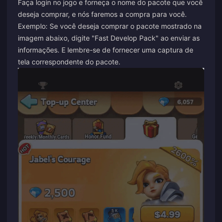
Faça login no jogo e forneça o nome do pacote que você
deseja comprar, e nós faremos a compra para você.
Exemplo: Se você deseja comprar o pacote mostrado na
imagem abaixo, digite "Fast Develop Pack" ao enviar as
informações. E lembre-se de fornecer uma captura de
tela correspondente do
pacote.