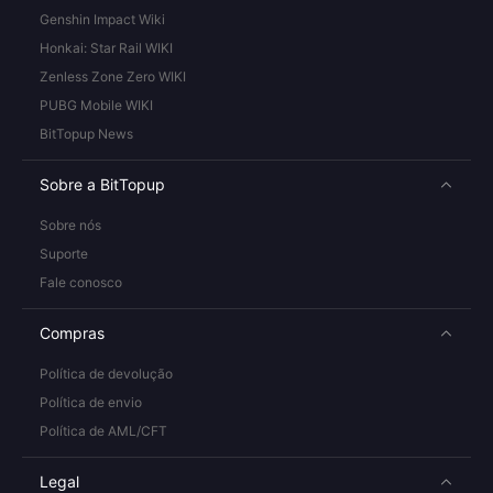
Genshin Impact Wiki
Honkai: Star Rail WIKI
Zenless Zone Zero WIKI
PUBG Mobile WIKI
BitTopup News
Sobre a BitTopup
Sobre nós
Suporte
Fale conosco
Compras
Política de devolução
Política de envio
Política de AML/CFT
Legal