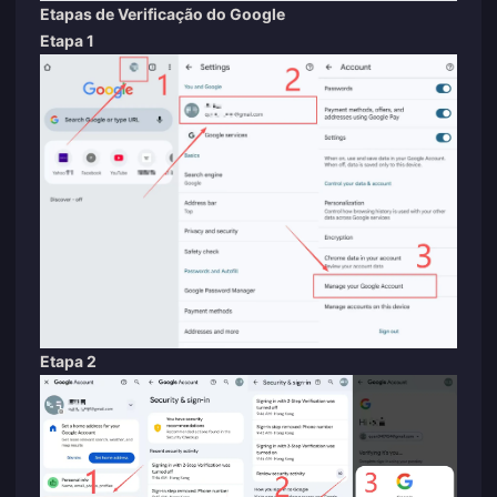
Etapas de Verificação do Google
Etapa 1
Etapa 2