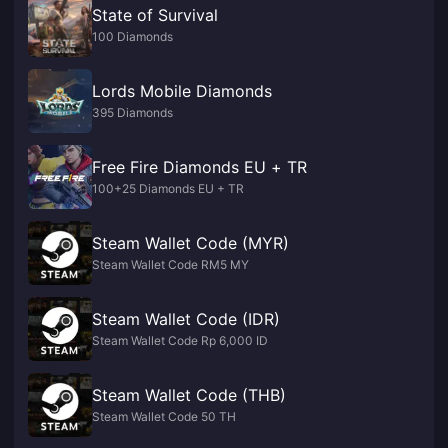
State of Survival
100 Diamonds
Lords Mobile Diamonds
395 Diamonds
Free Fire Diamonds EU + TR
100+25 Diamonds EU + TR
Steam Wallet Code (MYR)
Steam Wallet Code RM5 MY
Steam Wallet Code (IDR)
Steam Wallet Code Rp 6,000 ID
Steam Wallet Code (THB)
Steam Wallet Code 50 TH