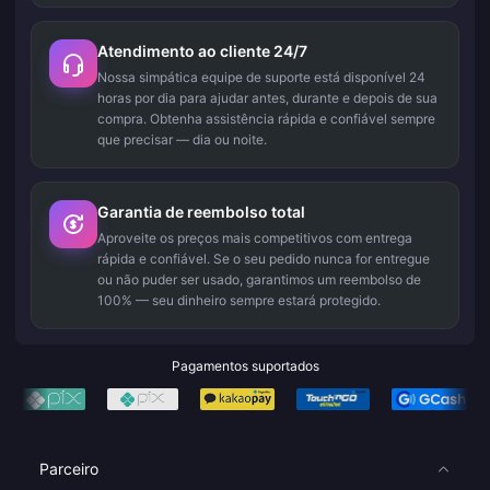
Atendimento ao cliente 24/7
Nossa simpática equipe de suporte está disponível 24
horas por dia para ajudar antes, durante e depois de sua
compra. Obtenha assistência rápida e confiável sempre
que precisar — dia ou noite.
Garantia de reembolso total
Aproveite os preços mais competitivos com entrega
rápida e confiável. Se o seu pedido nunca for entregue
ou não puder ser usado, garantimos um reembolso de
100% — seu dinheiro sempre estará protegido.
Pagamentos suportados
Parceiro