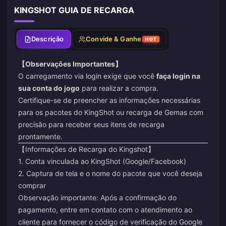
KINGSHOT GUIA DE RECARGA
Descrição
Convide & Ganhe
HOT
【Observações Importantes】
O carregamento via login exige que você
faça login na
sua conta do jogo
para realizar a compra.
Certifique-se de preencher as informações necessárias
para os pacotes do KingShot ou recarga de Gemas com
precisão para receber seus itens de recarga
prontamente.
【Informações de Recarga do Kingshot】
1. Conta vinculada ao KingShot (Google/Facebook)
2. Captura de tela e o nome do pacote que você deseja
comprar
Observação importante: Após a confirmação do
pagamento, entre em contato com o atendimento ao
cliente para fornecer o código de verificação do Google