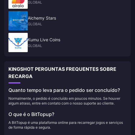
GLOBAL
Alchemy Stars
GLOBAL
Kumu Live Coins
GLOBAL
KINGSHOT PERGUNTAS FREQUENTES SOBRE
RECARGA
Quanto tempo leva para o pedido ser concluído?
Normalmente, o pedido é concluído em poucos minutos. Se houver
algum atraso, entre em contato com o nosso suporte ao cliente.
O que é o BitTopup?
A BitTopup é uma plataforma online para recarregar jogos e serviços
de forma rápida e segura.