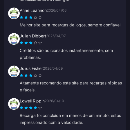
Anne Leannon
2026/04/06
Melhor site para recargas de jogos, sempre confiável.
Julian Dibbert
2026/04/07
Créditos são adicionados instantaneamente, sem
problemas.
Julius Fisher
2026/04/09
Altamente recomendo este site para recargas rápidas
e fáceis.
Lowell Rippin
2026/04/10
Recarga foi concluída em menos de um minuto, estou
impressionado com a velocidade.