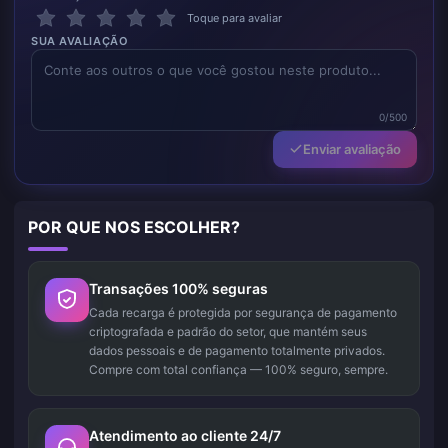
Toque para avaliar
SUA AVALIAÇÃO
0/500
Enviar avaliação
POR QUE NOS ESCOLHER?
Transações 100% seguras
Cada recarga é protegida por segurança de pagamento
criptografada e padrão do setor, que mantém seus
dados pessoais e de pagamento totalmente privados.
Compre com total confiança — 100% seguro, sempre.
Atendimento ao cliente 24/7