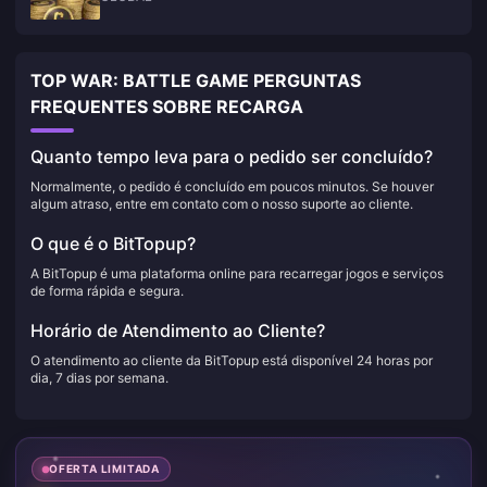
TOP WAR: BATTLE GAME PERGUNTAS
FREQUENTES SOBRE RECARGA
Quanto tempo leva para o pedido ser concluído?
Normalmente, o pedido é concluído em poucos minutos. Se houver
algum atraso, entre em contato com o nosso suporte ao cliente.
O que é o BitTopup?
A BitTopup é uma plataforma online para recarregar jogos e serviços
de forma rápida e segura.
Horário de Atendimento ao Cliente?
O atendimento ao cliente da BitTopup está disponível 24 horas por
dia, 7 dias por semana.
OFERTA LIMITADA