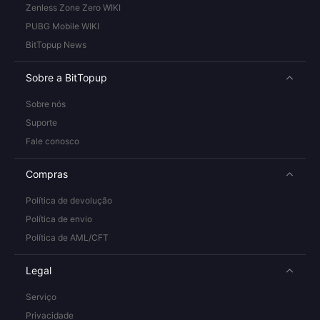
Zenless Zone Zero WIKI
PUBG Mobile WIKI
BitTopup News
Sobre a BitTopup
Sobre nós
Suporte
Fale conosco
Compras
Política de devolução
Política de envio
Política de AML/CFT
Legal
Serviço
Privacidade