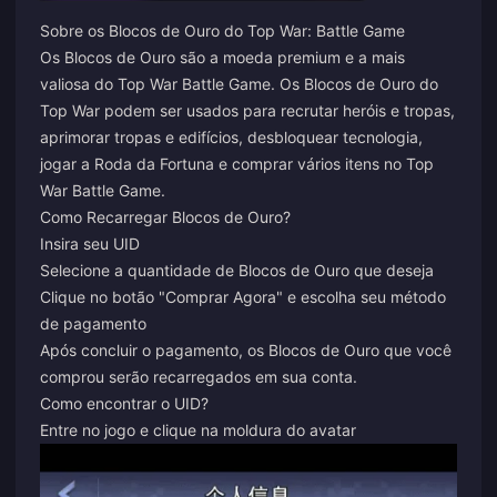
Sobre os Blocos de Ouro do Top War: Battle Game
Os Blocos de Ouro são a moeda premium e a mais
valiosa do Top War Battle Game. Os Blocos de Ouro do
Top War podem ser usados para recrutar heróis e tropas,
aprimorar tropas e edifícios, desbloquear tecnologia,
jogar a Roda da Fortuna e comprar vários itens no Top
War Battle Game.
Como Recarregar Blocos de Ouro?
Insira seu UID
Selecione a quantidade de Blocos de Ouro que deseja
Clique no botão "Comprar Agora" e escolha seu método
de pagamento
Após concluir o pagamento, os Blocos de Ouro que você
comprou serão recarregados em sua conta.
Como encontrar o UID?
Entre no jogo e clique na moldura do avatar