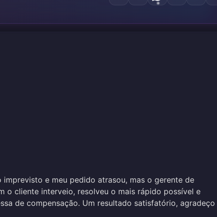
imprevisto e meu pedido atrasou, mas o gerente de
 o cliente interveio, resolveu o mais rápido possível e
ssa de compensação. Um resultado satisfatório, agradeço