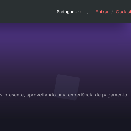
Entrar
/
Cadast
Portuguese
/
ões-presente, aproveitando uma experiência de pagamento