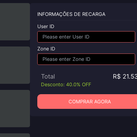
INFORMAÇÕES DE RECARGA
User ID
Zone ID
Total
R$ 21.5
Desconto: 40.0% OFF
COMPRAR AGORA