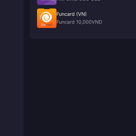
Funcard (VN)
Funcard 10,000VND