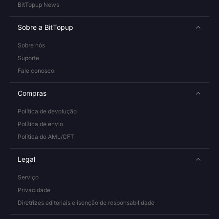
BitTopup News
Sobre a BitTopup
Sobre nós
Suporte
Fale conosco
Compras
Política de devolução
Política de envio
Política de AML/CFT
Legal
Serviço
Privacidade
Diretrizes editoriais e isenção de responsabilidade