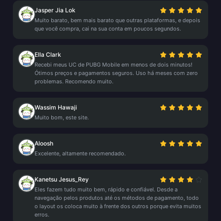
Jasper Jia Lok
Muito barato, bem mais barato que outras plataformas, e depois
que você compra, cai na sua conta em poucos segundos.
Ella Clark
Recebi meus UC de PUBG Mobile em menos de dois minutos!
Ótimos preços e pagamentos seguros. Uso há meses com zero
problemas. Recomendo muito.
Wassim Hawaji
Muito bom, este site.
Aloosh
Excelente, altamente recomendado.
Kanetsu Jesus_Rey
Eles fazem tudo muito bem, rápido e confiável. Desde a
navegação pelos produtos até os métodos de pagamento, todo
o layout os coloca muito à frente dos outros porque evita muitos
erros.