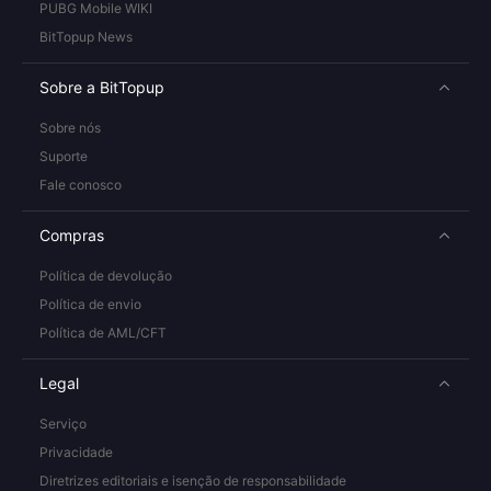
PUBG Mobile WIKI
BitTopup News
Sobre a BitTopup
Sobre nós
Suporte
Fale conosco
Compras
Política de devolução
Política de envio
Política de AML/CFT
Legal
Serviço
Privacidade
Diretrizes editoriais e isenção de responsabilidade