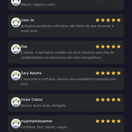
Rápido, seguro e sério.
Juan Jo
Aplicativo excelente e eficiente, não tenho do que reclamar, é
muito bom.
Oso
É rápido. O aplicativo mantém um bom histórico para fins de
contabilidade e os descontos são bem competitivos.
Gary Adams
É acessível e confiável, sempre uma experiência tranquila para
mim!
Victor Cobos
Serviço muito bom, obrigado.
mypchamdosamer
Confiável, fácil, rápido, seguro.