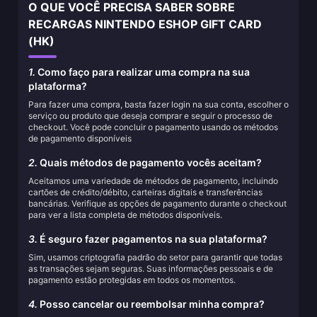
O QUE VOCÊ PRECISA SABER SOBRE
RECARGAS NINTENDO ESHOP GIFT CARD
(HK)
1.
Como faço para realizar uma compra na sua
plataforma?
Para fazer uma compra, basta fazer login na sua conta, escolher o
serviço ou produto que deseja comprar e seguir o processo de
checkout. Você pode concluir o pagamento usando os métodos
de pagamento disponíveis
2.
Quais métodos de pagamento vocês aceitam?
Aceitamos uma variedade de métodos de pagamento, incluindo
cartões de crédito/débito, carteiras digitais e transferências
bancárias. Verifique as opções de pagamento durante o checkout
para ver a lista completa de métodos disponíveis.
3.
É seguro fazer pagamentos na sua plataforma?
Sim, usamos criptografia padrão do setor para garantir que todas
as transações sejam seguras. Suas informações pessoais e de
pagamento estão protegidas em todos os momentos.
4.
Posso cancelar ou reembolsar minha compra?