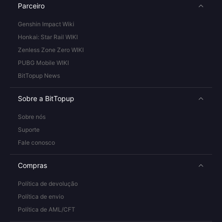
Parceiro
Genshin Impact Wiki
Honkai: Star Rail WIKI
Zenless Zone Zero WIKI
PUBG Mobile WIKI
BitTopup News
Sobre a BitTopup
Sobre nós
Suporte
Fale conosco
Compras
Política de devolução
Política de envio
Política de AML/CFT