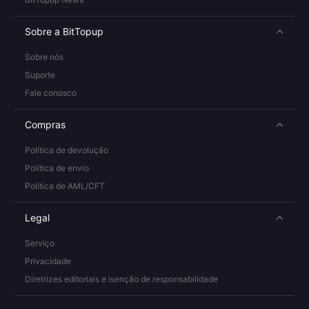
Sobre a BitTopup
Sobre nós
Suporte
Fale conosco
Compras
Política de devolução
Política de envio
Política de AML/CFT
Legal
Serviço
Privacidade
Diretrizes editoriais e isenção de responsabilidade