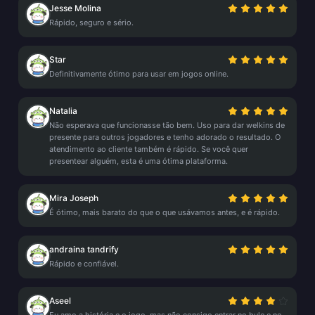
Jesse Molina
Rápido, seguro e sério.
Star
Definitivamente ótimo para usar em jogos online.
Natalia
Não esperava que funcionasse tão bem. Uso para dar welkins de
presente para outros jogadores e tenho adorado o resultado. O
atendimento ao cliente também é rápido. Se você quer
presentear alguém, esta é uma ótima plataforma.
Mira Joseph
É ótimo, mais barato do que o que usávamos antes, e é rápido.
andraina tandrify
Rápido e confiável.
Aseel