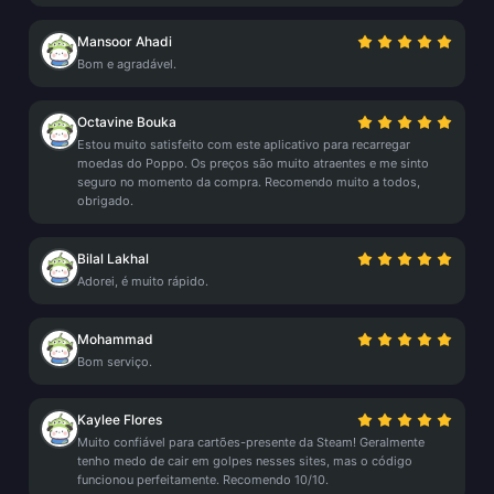
Mansoor Ahadi
Bom e agradável.
Octavine Bouka
Estou muito satisfeito com este aplicativo para recarregar
moedas do Poppo. Os preços são muito atraentes e me sinto
seguro no momento da compra. Recomendo muito a todos,
obrigado.
Bilal Lakhal
Adorei, é muito rápido.
Mohammad
Bom serviço.
Kaylee Flores
Muito confiável para cartões-presente da Steam! Geralmente
tenho medo de cair em golpes nesses sites, mas o código
funcionou perfeitamente. Recomendo 10/10.