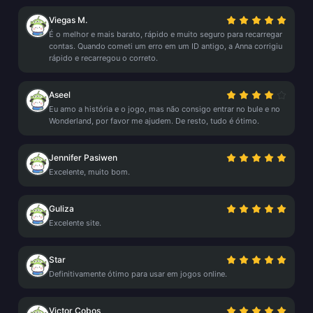
Viegas M.
É o melhor e mais barato, rápido e muito seguro para recarregar
contas. Quando cometi um erro em um ID antigo, a Anna corrigiu
rápido e recarregou o correto.
Aseel
Eu amo a história e o jogo, mas não consigo entrar no bule e no
Wonderland, por favor me ajudem. De resto, tudo é ótimo.
Jennifer Pasiwen
Excelente, muito bom.
Guliza
Excelente site.
Star
Definitivamente ótimo para usar em jogos online.
Victor Cobos