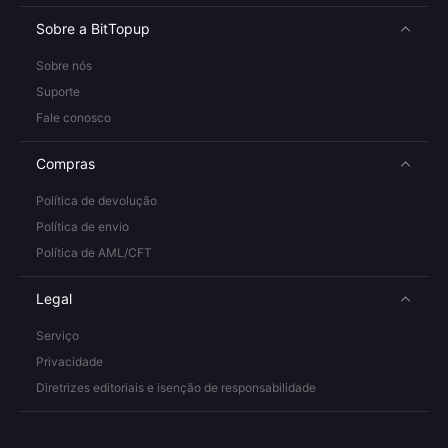
Sobre a BitTopup
Sobre nós
Suporte
Fale conosco
Compras
Política de devolução
Política de envio
Política de AML/CFT
Legal
Serviço
Privacidade
Diretrizes editoriais e isenção de responsabilidade