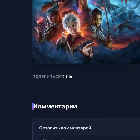
ПОДЕЛИТЬСЯ
Комментарии
Оставить комментарий