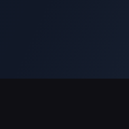
Поддержка платежей