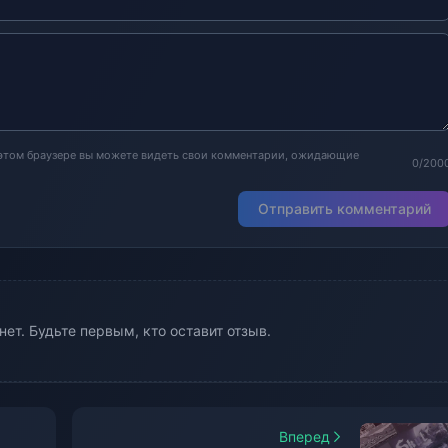
 этом браузере вы можете видеть свои комментарии, ожидающие
0/200
Отправить комментарий
ет. Будьте первым, кто оставит отзыв.
Вперед