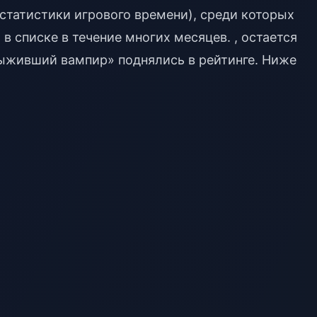
 статистики игрового времени), среди которых
 в списке в течение многих месяцев. , остается
ыживший вампир» поднялись в рейтинге. Ниже