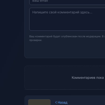
Ваш комментарий будет опубликован после модерации. В
проверки.
Комментариев пока н
Назад