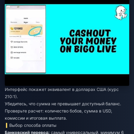
Интерфейс покажет эквивалент в долларах США (курс
210:1).
Убедитесь, что сумма не превышает доступный баланс.
Проверьте расчет: количество бобов, сумма в USD,
комиссии и итоговая выплата.
Выбор способа оплаты
Банковский перевод:
самый универсальный, минимум 6