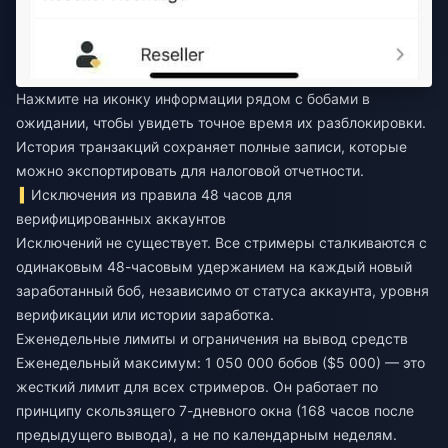
Нажмите на иконку информации рядом с бобами в
ожидании, чтобы увидеть точное время их разблокировки.
История транзакций сохраняет полные записи, которые
можно экспортировать для налоговой отчетности.
Исключения из правила 48 часов для
верифицированных аккаунтов
Исключений не существует. Все стримеры сталкиваются с
одинаковым 48-часовым удержанием на каждый новый
заработанный боб, независимо от статуса аккаунта, уровня
верификации или истории заработка.
Еженедельные лимиты и ограничения на вывод средств
Еженедельный максимум: 1 050 000 бобов ($5 000) — это
жесткий лимит для всех стримеров. Он работает по
принципу скользящего 7-дневного окна (168 часов после
предыдущего вывода), а не по календарным неделям.