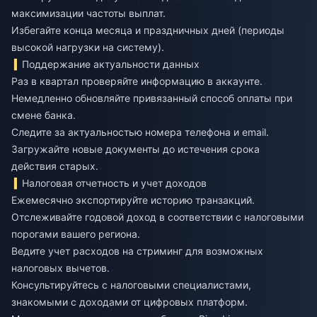
максимизации частоты выплат.
Избегайте конца месяца и праздничных дней (периоды
высокой нагрузки на систему).
Поддержание актуальности данных
Раз в квартал проверяйте информацию в аккаунте.
Немедленно обновляйте привязанный способ оплаты при
смене банка.
Следите за актуальностью номера телефона и email.
Загружайте новые документы до истечения срока
действия старых.
Налоговая отчетность и учет доходов
Ежемесячно экспортируйте историю транзакций.
Отслеживайте годовой доход в соответствии с налоговыми
порогами вашего региона.
Ведите учет расходов на стриминг для возможных
налоговых вычетов.
Консультируйтесь с налоговыми специалистами,
знакомыми с доходами от цифровых платформ.