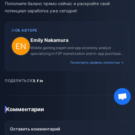
Пополните баланс прямо сейчас и раскройте свой
потенциал заработка уже сегодня!
ОБ АВТОРЕ
Emily Nakamura
Mobile gaming expert and app economy analyst
specializing in F2P monetization and in-app purchase
trends.
Посмотреть профиль полностью →
ПОДЕЛИТЬСЯ
Комментарии
Оставить комментарий