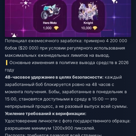
Потенциал ежемесячного заработка: примерно 4 200 000
бобов ($20 000) при условии регулярного использования
максимальных еженедельных лимитов на вывод.
Основные изменения в политике вывода средств в 2026
году
48-часовое удержание в целях безопасности:
каждый
заработанный боб блокируется ровно на 48 часов с
момента получения. Бобы, заработанные в понедельник в
15:00, становятся доступными в среду в 15:00 — это
непрерывный процесс, а не разовый выпуск всей суммы.
Усиление требований к верификации:
Удостоверение личности с фото государственного образца:
разрешение минимум 1200x900 пикселей.
Паспорта: требуется разворот всей страницы.