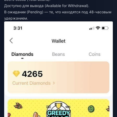
Доступно для вывода (Available for Withdrawal).
В ожидании (Pending) — те, что находятся под 48-часовым
удержанием.