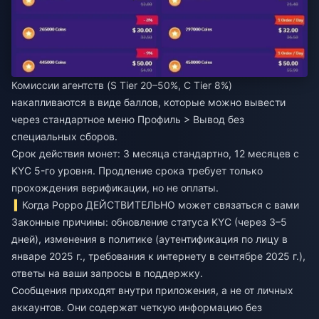
Комиссии агентств (S Tier 20–50%, C Tier 8%)
накапливаются в виде баллов, которые можно вывести
через стандартное меню Профиль > Вывод без
специальных сборов.
Срок действия монет: 3 месяца стандартно, 12 месяцев с
KYC 5-го уровня. Продление срока требует только
прохождения верификации, но не оплаты.
Когда Poppo ДЕЙСТВИТЕЛЬНО может связаться с вами
Законные причины: обновление статуса KYC (через 3–5
дней), изменения в политике (аутентификация по лицу в
январе 2025 г., требования к интернету в сентябре 2025 г.),
ответы на ваши запросы в поддержку.
Сообщения приходят внутри приложения, а не от личных
аккаунтов. Они содержат четкую информацию без