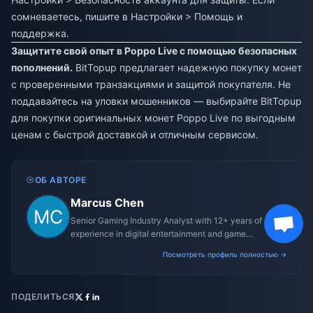
сомневаетесь, пишите в Настройки > Помощь и
поддержка.
Защитите свой опыт в Poppo Live с помощью безопасных
пополнений.
BitTopup предлагает надежную покупку монет
с проверенными транзакциями и защитой покупателя. Не
поддавайтесь на уловки мошенников — выбирайте BitTopup
для покупки оригинальных монет Poppo Live по выгодным
ценам с быстрой доставкой и отличным сервисом.
ОБ АВТОРЕ
Marcus Chen
Senior Gaming Industry Analyst with 12+ years of
experience in digital entertainment and game
monetization strategies.
Посмотреть профиль полностью →
ПОДЕЛИТЬСЯ