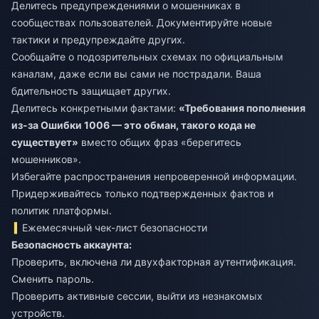
Делитесь предупреждениями о мошенниках в
сообществах пользователей. Документируйте новые
тактики и предупреждайте других.
Сообщайте о подозрительных схемах по официальным
каналам, даже если вы сами не пострадали. Ваша
бдительность защищает других.
Делитесь конкретными фактами:
«Требования пополнения
из-за Ошибки 1006 — это обман, такого кода не
существует»
вместо общих фраз «берегитесь
мошенников».
Избегайте распространения непроверенной информации.
Придерживайтесь только подтвержденных фактов и
политик платформы.
Ежемесячный чек-лист безопасности
Безопасность аккаунта:
Проверить, включена ли двухфакторная аутентификация.
Сменить пароль.
Проверить активные сессии, выйти из незнакомых
устройств.