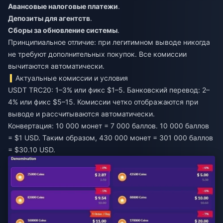
Авансовые налоговые платежи
.
Депозиты для агентств
.
Сборы за обновление системы
.
Принципиальное отличие: при легитимном выводе никогда
не требуют дополнительных покупок. Все комиссии
вычитаются автоматически.
Актуальные комиссии и условия
USDT TRC20: 1–3% или фикс $1–5. Банковский перевод: 2–
4% или фикс $5–15. Комиссии четко отображаются при
выводе и рассчитываются автоматически.
Конвертация: 10 000 монет = 7 000 баллов. 10 000 баллов
= $1 USD. Таким образом, 430 000 монет = 301 000 баллов
= $30.10 USD.