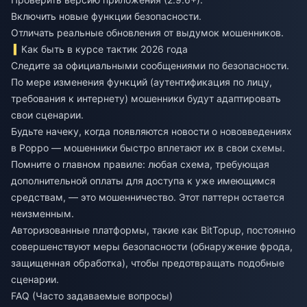
Включить новые функции безопасности.
Отличать реальные обновления от выдумок мошенников.
Как быть в курсе тактик 2026 года
Следите за официальными сообщениями по безопасности.
По мере изменения функций (аутентификация по лицу,
требования к интернету) мошенники будут адаптировать
свои сценарии.
Будьте начеку, когда появляются новости о нововведениях
в Poppo — мошенники быстро вплетают их в свои схемы.
Помните о главном правиле: любая схема, требующая
дополнительной оплаты для доступа к уже имеющимся
средствам, — это мошенничество. Этот паттерн остается
неизменным.
Авторизованные платформы, такие как BitTopup, постоянно
совершенствуют меры безопасности (обнаружение фрода,
защищенная обработка), чтобы предотвращать подобные
сценарии.
FAQ (Часто задаваемые вопросы)