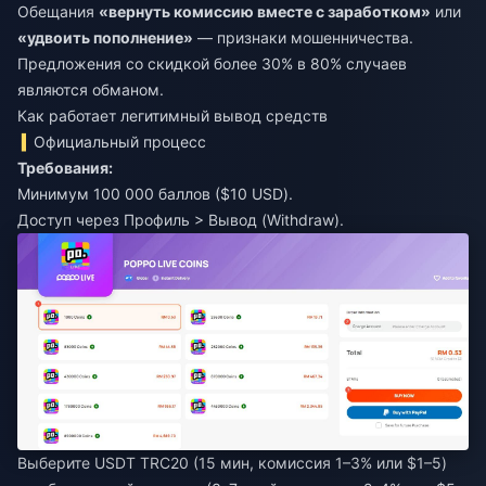
Обещания
«вернуть комиссию вместе с заработком»
или
«удвоить пополнение»
— признаки мошенничества.
Предложения со скидкой более 30% в 80% случаев
являются обманом.
Как работает легитимный вывод средств
Официальный процесс
Требования:
Минимум 100 000 баллов ($10 USD).
Доступ через Профиль > Вывод (Withdraw).
Выберите USDT TRC20 (15 мин, комиссия 1–3% или $1–5)