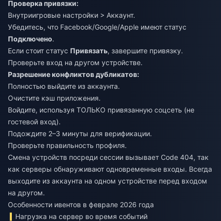
Проверка привязки:
Внутриигровые настройки > Аккаунт.
Убедитесь, что Facebook/Google/Apple имеют статус
Подключено
.
Если стоит статус
Привязать
, завершите привязку.
Проверьте вход на другом устройстве.
Разрешение конфликтов дубликатов:
Полностью выйдите из аккаунта.
Очистите кэш приложения.
Войдите, используя ТОЛЬКО привязанную соцсеть (не
гостевой вход).
Подождите 2–3 минуты для верификации.
Проверьте правильность профиля.
Смена устройств посреди сессии вызывает Code 404, так
как серверы обнаруживают одновременные входы. Всегда
выходите из аккаунта на одном устройстве перед входом
на другом.
Особенности ивентов в феврале 2026 года
Нагрузка на сервер во время событий