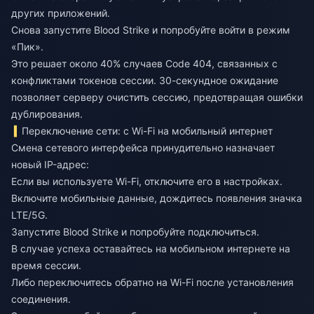
других приложений.
Снова запустите Blood Strike и попробуйте войти в режим
«Пик».
Это решает около 40% случаев Code 404, связанных с
конфликтами токенов сессии. 30-секундное ожидание
позволяет серверу очистить сессию, предотвращая ошибки
дублирования.
Переключение сети: с Wi-Fi на мобильный интернет
Смена сетевого интерфейса принудительно назначает
новый IP-адрес:
Если вы используете Wi-Fi, отключите его в настройках.
Включите мобильные данные, дождитесь появления значка
LTE/5G.
Запустите Blood Strike и попробуйте подключиться.
В случае успеха оставайтесь на мобильном интернете на
время сессии.
Либо переключитесь обратно на Wi-Fi после установления
соединения.