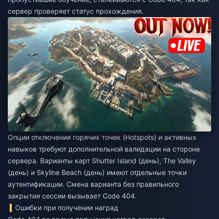
сервер проверяет статус прохождения.
Опции отключения горячих точек (Hotspots) и активных
навыков требуют дополнительной валидации на стороне
сервера. Варианты карт Shutter Island (день), The Valley
(день) и Skyline Beach (день) имеют отдельные точки
аутентификации. Смена варианта без правильного
закрытия сессии вызывает Code 404.
Ошибки при получении наград