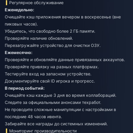
Регулярное обслуживание
Еженедельно:
Очищайте кэш приложения вечером в воскресенье (вне
пиковых часов).
Убедитесь, что свободно более 2 ГБ памяти.
Проверяйте наличие обновлений.
Перезагружайте устройство для очистки ОЗУ.
Ежемесячно:
Проверяйте и обновляйте данные привязанных аккаунтов.
Проверяйте привязку на разных платформах.
Тестируйте вход на запасном устройстве.
Документируйте свой ID игрока и прогресс.
В период событий:
Очищайте кэш каждые 3 дня во время коллабораций.
Следите за официальными анонсами техработ.
Не проводите сложные манипуляции с настройками в
последние 48 часов ивента.
Забирайте все награды до системных изменений.
Мониторинг производительности