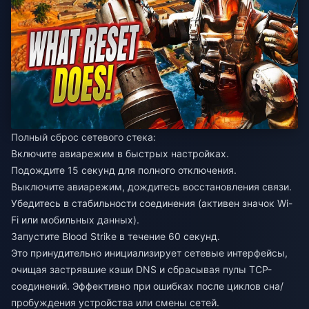
Полный сброс сетевого стека:
Включите авиарежим в быстрых настройках.
Подождите 15 секунд для полного отключения.
Выключите авиарежим, дождитесь восстановления связи.
Убедитесь в стабильности соединения (активен значок Wi-
Fi или мобильных данных).
Запустите Blood Strike в течение 60 секунд.
Это принудительно инициализирует сетевые интерфейсы,
очищая застрявшие кэши DNS и сбрасывая пулы TCP-
соединений. Эффективно при ошибках после циклов сна/
пробуждения устройства или смены сетей.