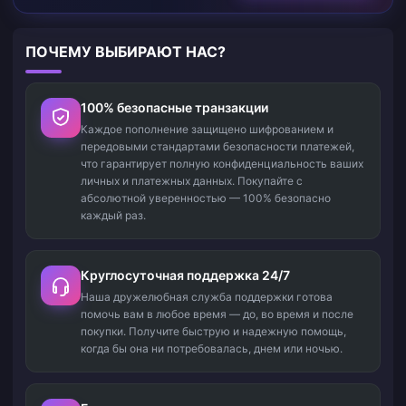
ПОЧЕМУ ВЫБИРАЮТ НАС?
100% безопасные транзакции
Каждое пополнение защищено шифрованием и
передовыми стандартами безопасности платежей,
что гарантирует полную конфиденциальность ваших
личных и платежных данных. Покупайте с
абсолютной уверенностью — 100% безопасно
каждый раз.
Круглосуточная поддержка 24/7
Наша дружелюбная служба поддержки готова
помочь вам в любое время — до, во время и после
покупки. Получите быструю и надежную помощь,
когда бы она ни потребовалась, днем или ночью.