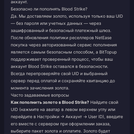
аккаунт.
Безопасно ли пополнять Blood Strike?
Да. Мы доставляем золото, используя только ваш UID
— без пароля или учетных данных — через
зашифрованный и безопасный платежный шлюз.
После обновления политики реселлеров NetEase
покупка через авторизованный сервис пополнения
является самым безопасным способом, а BitTopup
поддерживает проверенный процесс, чтобы ваш
аккаунт Blood Strike оставался в безопасности.
Всегда перепроверяйте свой UID и выбранный
сервер перед оплатой и сохраняйте квитанцию до
момента зачисления золота.
Часто задаваемые вопросы
Как пополнить золото в Blood Strike?
Найдите свой
UID (нажмите на аватар в левом верхнем углу или
перейдите в Настройки → Аккаунт → User ID), введите
его вместе с сервером при оформлении заказа,
выберите пакет золота и оплатите. Золото будет