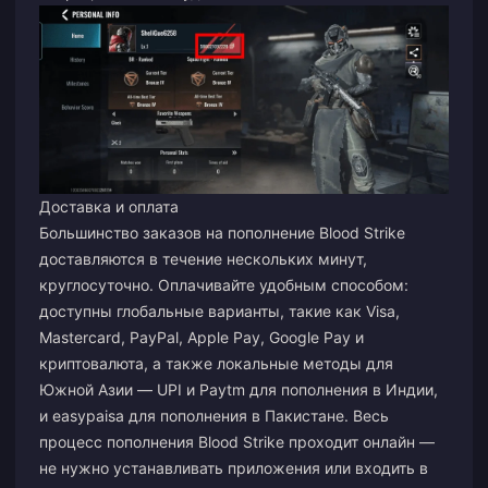
Доставка и оплата
Большинство заказов на пополнение Blood Strike
доставляются в течение нескольких минут,
круглосуточно. Оплачивайте удобным способом:
доступны глобальные варианты, такие как Visa,
Mastercard, PayPal, Apple Pay, Google Pay и
криптовалюта, а также локальные методы для
Южной Азии — UPI и Paytm для пополнения в Индии,
и easypaisa для пополнения в Пакистане. Весь
процесс пополнения Blood Strike проходит онлайн —
не нужно устанавливать приложения или входить в