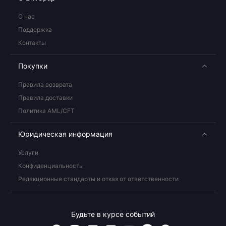
О нас
Поддержка
Контакты
Покупки
Правила возврата
Правила доставки
Политика AML/CFT
Юридическая информация
Услуги
Конфиденциальность
Редакционные стандарты и отказ от ответственности
Будьте в курсе событий