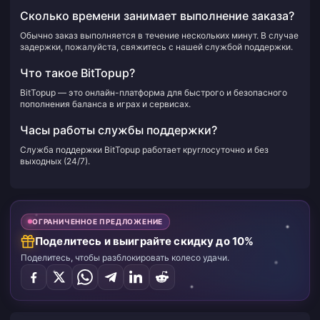
Сколько времени занимает выполнение заказа?
Обычно заказ выполняется в течение нескольких минут. В случае
задержки, пожалуйста, свяжитесь с нашей службой поддержки.
Что такое BitTopup?
BitTopup — это онлайн-платформа для быстрого и безопасного
пополнения баланса в играх и сервисах.
Часы работы службы поддержки?
Служба поддержки BitTopup работает круглосуточно и без
выходных (24/7).
ОГРАНИЧЕННОЕ ПРЕДЛОЖЕНИЕ
Поделитесь и выиграйте скидку до 10%
Поделитесь, чтобы разблокировать колесо удачи.