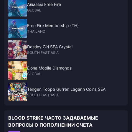
Алмазы Free Fire
GLOBAL
Free Fire Membership (TH)
THAILAND
Destiny Girl SEA Crystal
SOUTH EAST ASIA
Elona Mobile Diamonds
GLOBAL
Tengen Toppa Gurren Lagann Coins SEA
SOUTH EAST ASIA
BLOOD STRIKE ЧАСТО ЗАДАВАЕМЫЕ
ВОПРОСЫ О ПОПОЛНЕНИИ СЧЕТА