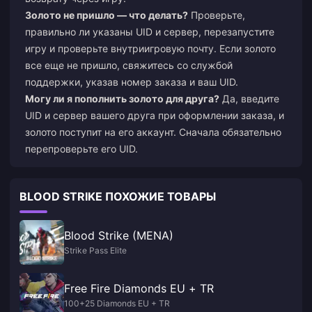
Золото не пришло — что делать?
Проверьте,
правильно ли указаны UID и сервер, перезапустите
игру и проверьте внутриигровую почту. Если золото
все еще не пришло, свяжитесь со службой
поддержки, указав номер заказа и ваш UID.
Могу ли я пополнить золото для друга?
Да, введите
UID и сервер вашего друга при оформлении заказа, и
золото поступит на его аккаунт. Сначала обязательно
перепроверьте его UID.
BLOOD STRIKE ПОХОЖИЕ ТОВАРЫ
Blood Strike (MENA)
Strike Pass Elite
Free Fire Diamonds EU + TR
100+25 Diamonds EU + TR