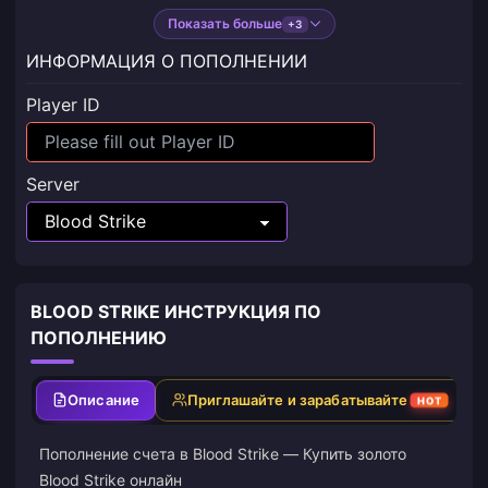
Показать больше
+3
ИНФОРМАЦИЯ О ПОПОЛНЕНИИ
Player ID
Server
BLOOD STRIKE ИНСТРУКЦИЯ ПО
ПОПОЛНЕНИЮ
Описание
Приглашайте и зарабатывайте
HOT
Пополнение счета в Blood Strike — Купить золото
Blood Strike онлайн