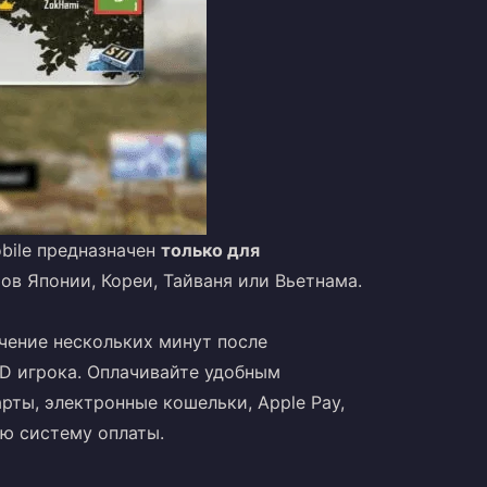
bile предназначен
только для
ов Японии, Кореи, Тайваня или Вьетнама.
чение нескольких минут после
D игрока. Оплачивайте удобным
арты, электронные кошельки, Apple Pay,
ую систему оплаты.