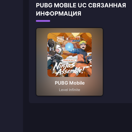
PUBG MOBILE UC СВЯЗАННАЯ
ИНФОРМАЦИЯ
PUBG Mobile
Level Infinite