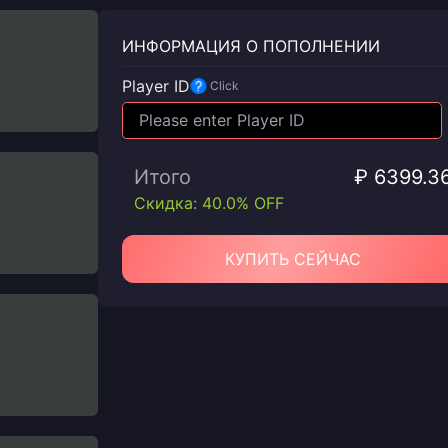
ИНФОРМАЦИЯ О ПОПОЛНЕНИИ
Player ID
Click
Итого
₽ 6399.3
Скидка: 40.0% OFF
КУПИТЬ СЕЙЧАС