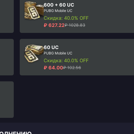
600 + 60 UC
PUBG Mobile UC
Скидка: 40.0% OFF
₽ 627.22
₽ 1028.83
60 UC
PUBG Mobile UC
Скидка: 40.0% OFF
₽ 64.00
₽ 102.56