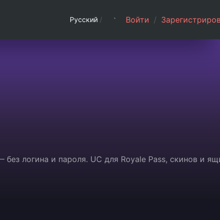
Войти
/
Зарегистриров
Русский
/
 без логина и пароля. UC для Royale Pass, скинов и я