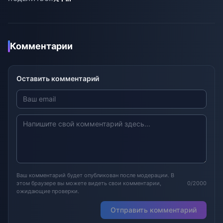
Комментарии
Оставить комментарий
Ваш комментарий будет опубликован после модерации. В
этом браузере вы можете видеть свои комментарии,
0/2000
ожидающие проверки.
Отправить комментарий