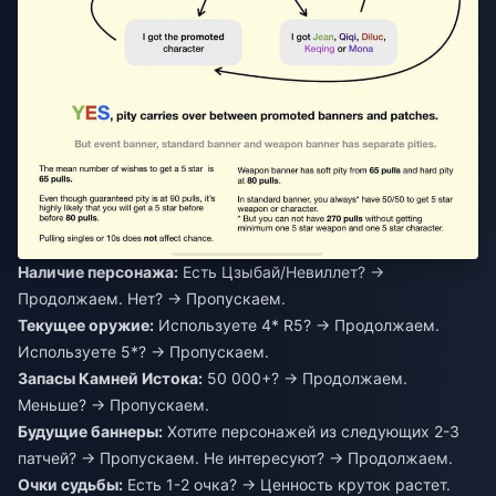
Наличие персонажа:
Есть Цзыбай/Невиллет? →
Продолжаем. Нет? → Пропускаем.
Текущее оружие:
Используете 4* R5? → Продолжаем.
Используете 5*? → Пропускаем.
Запасы Камней Истока:
50 000+? → Продолжаем.
Меньше? → Пропускаем.
Будущие баннеры:
Хотите персонажей из следующих 2-3
патчей? → Пропускаем. Не интересуют? → Продолжаем.
Очки судьбы:
Есть 1-2 очка? → Ценность круток растет.