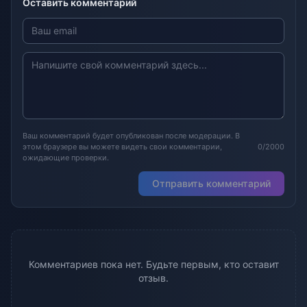
Оставить комментарий
Ваш комментарий будет опубликован после модерации. В
этом браузере вы можете видеть свои комментарии,
0/2000
ожидающие проверки.
Отправить комментарий
Комментариев пока нет. Будьте первым, кто оставит
отзыв.