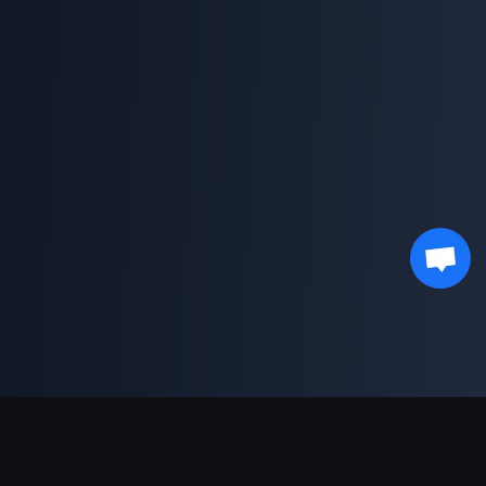
Поддержка платежей