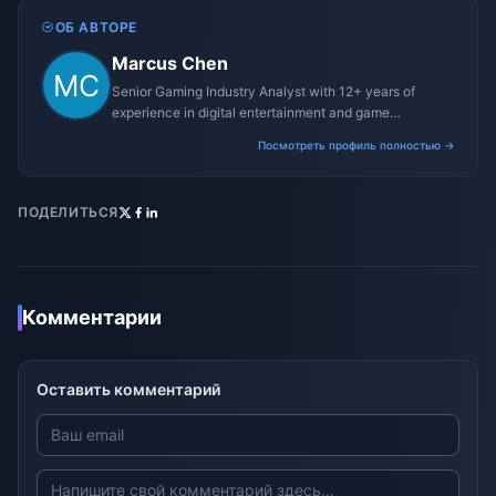
ОБ АВТОРЕ
Marcus Chen
Senior Gaming Industry Analyst with 12+ years of
experience in digital entertainment and game
monetization strategies.
Посмотреть профиль полностью →
ПОДЕЛИТЬСЯ
Комментарии
Оставить комментарий