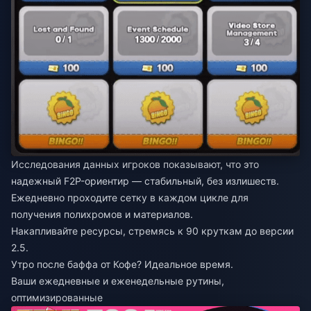
Исследования данных игроков показывают, что это
надежный F2P-ориентир — стабильный, без излишеств.
Ежедневно проходите сетку в каждом цикле для
получения полихромов и материалов.
Накапливайте ресурсы, стремясь к 90 круткам до версии
2.5.
Утро после баффа от Кофе? Идеальное время.
Ваши ежедневные и еженедельные рутины,
оптимизированные