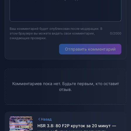
Ваш комментарий будет опубликован после модерации. В
этом браузере вы можете видеть свои комментарии,
0/2000
ожидающие проверки.
Отправить комментарий
Комментариев пока нет. Будьте первым, кто оставит
отзыв.
Назад
HSR 3.8: 80 F2P круток за 20 минут —