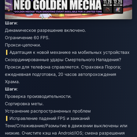
Шаги
:
Динамическое разрешение включено.
Ограничение 60 FPS.
Прокси-цепочки.
Адаптация к новой механике на мобильных устройствах
Скоординированные удары Смертельного Нападения?
Прокси для телефона справляется. Страховка Порога;
ежедневная подготовка, 20 часов автопрохождения
Храма.
Шаги
:
Проверка производительности.
Сортировка меты.
Устранение распространенных проблем
Исправление падений FPS и заиканий
Тени/Сглаживание/Размытие в движении выключены или
низкие. Очистите кэш на Android/iOS; смена разрешения