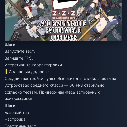
Шаги
:
Запустите тест.
Запишите FPS.
Итеративные корректировки.
Сравнения до/после
Средние настройки лучше Высоких для стабильности на
устройствах среднего класса — 60 FPS стабильно,
согласно тестам. Придерживайтесь встроенных
инструментов.
Шаги
:
Базовый тест.
Настройка.
Повторный тест.