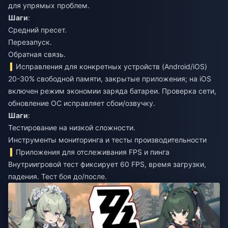
для упрямых проблем.
Шаги
:
Средний пресет.
Перезапуск.
Обратная связь.
Исправления для конкретных устройств (Android/iOS)
20-30% свободной памяти, закрытые приложения; на iOS
включен режим экономии заряда батареи. Проверка сети,
обновление ОС исправляет сбои/озвучку.
Шаги
:
Тестирование на низкой сложности.
Инструменты мониторинга и тесты производительности
Приложения для отслеживания FPS и пинга
Внутриигровой тест фиксирует 60 FPS, время загрузки,
падения. Тест боя до/после.