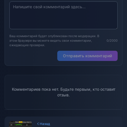
Ваш комментарий будет опубликован после модерации. В
этом браузере вы можете видеть свои комментарии,
0/2000
ожидающие проверки.
Отправить комментарий
Комментариев пока нет. Будьте первым, кто оставит
отзыв.
Назад