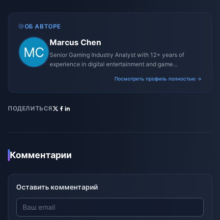
ОБ АВТОРЕ
Marcus Chen
Senior Gaming Industry Analyst with 12+ years of
experience in digital entertainment and game
monetization strategies.
Посмотреть профиль полностью →
ПОДЕЛИТЬСЯ
Комментарии
Оставить комментарий