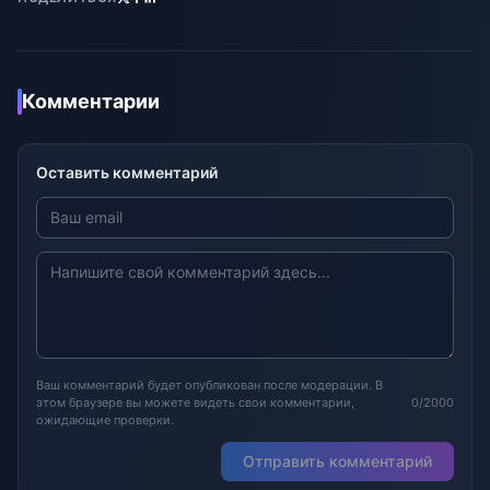
Комментарии
Оставить комментарий
Ваш комментарий будет опубликован после модерации. В
этом браузере вы можете видеть свои комментарии,
0/2000
ожидающие проверки.
Отправить комментарий