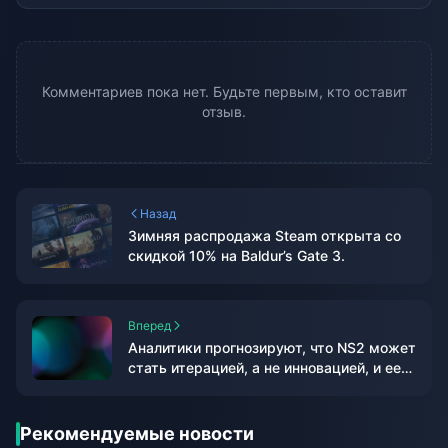
Комментариев пока нет. Будьте первым, кто оставит
отзыв.
Назад
Зимняя распродажа Steam открыта со
скидкой 10% на Baldur’s Gate 3.
Вперед
Аналитики прогнозируют, что NS2 может
стать итерацией, а не инновацией, и ее
цена составит 400 долларов.
Рекомендуемые новости