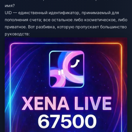
имя?
UID — единственный идентификатор, принимаемый для
пополнения счета; все остальное либо косметическое, либо
приватное. Вот разбивка, которую пропускает большинство
руководств: