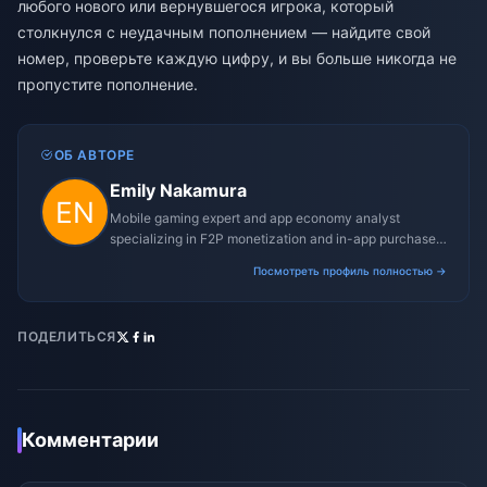
любого нового или вернувшегося игрока, который
столкнулся с неудачным пополнением — найдите свой
номер, проверьте каждую цифру, и вы больше никогда не
пропустите пополнение.
ОБ АВТОРЕ
Emily Nakamura
Mobile gaming expert and app economy analyst
specializing in F2P monetization and in-app purchase
trends.
Посмотреть профиль полностью →
ПОДЕЛИТЬСЯ
Комментарии