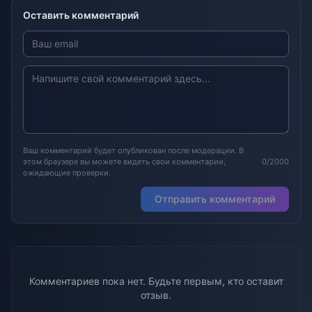
Оставить комментарий
Ваш комментарий будет опубликован после модерации. В
этом браузере вы можете видеть свои комментарии,
0/2000
ожидающие проверки.
Отправить комментарий
Комментариев пока нет. Будьте первым, кто оставит
отзыв.