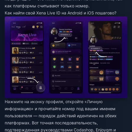
как платформы считывают только номер.
Как найти свой Xena Live ID на Android и iOS пошагово?
Нажмите на иконку профиля, откройте «Личную
информацию» и прочитайте номер под вашим именем
пользователя — порядок действий идентичен на обеих
платформах. Вот точная последовательность,
подтвержденная руководствами Codashop, Enjoygm и