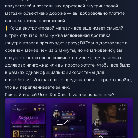
покупателей и постоянных дарителей внутриигровой
магазин объективно дороже — вы добровольно платите
налог магазина приложений.
Когда внутриигровой магазин все еще имеет смысл?
В трех случаях: вам нужна
мгновенная
доставка
(внутриигровая происходит сразу; BitTopup доставляет в
среднем менее чем за 3 минуты, но не мгновенно); вы
покупаете крошечное количество монет, где разница в
долларах ничтожна; или вы просто хотите, чтобы все было
в рамках одной официальной экосистемы для
спокойствия. Это законные предпочтения — просто знайте,
что вы переплачиваете за них.
Как найти свой User ID в Xena Live для пополнения?