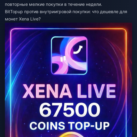
повторные мелкие покупки в течение недели.
BitTopup против внутриигровой покупки: что дешевле для
монет Xena Live?