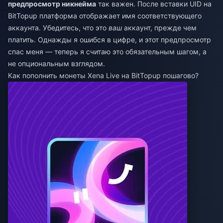
предпросмотр никнейма
так важен. После вставки UID на
BitTopup платформа отображает имя соответствующего
аккаунта. Убедитесь, что это
ваш
аккаунт, прежде чем
платить. Однажды я ошибся в цифре, и этот предпросмотр
спас меня — теперь я считаю это обязательным шагом, а
не опциональным взглядом.
Как пополнить монеты Xena Live на BitTopup пошагово?