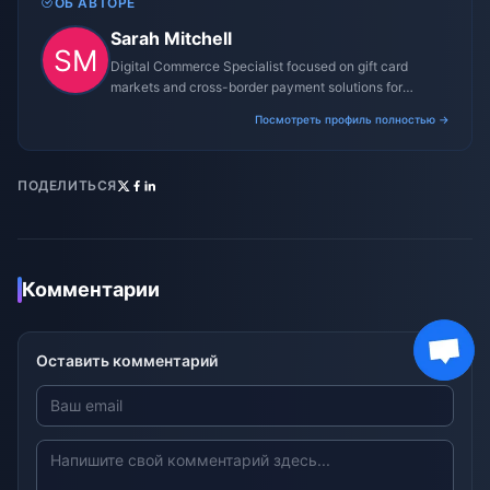
ОБ АВТОРЕ
Sarah Mitchell
Digital Commerce Specialist focused on gift card
markets and cross-border payment solutions for
gaming platforms.
Посмотреть профиль полностью →
ПОДЕЛИТЬСЯ
Комментарии
Оставить комментарий