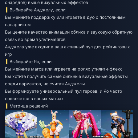
снарядов) выше визуальных эффектов
Выбирайте Анджелу, если:
Вы мейните поддержку или играете в дуо с постоянным
напарником
Вы цените качество анимации облика и звуковую обратную
связь во время ультимейтов
Анджела уже входит в ваш активный пул для рейтинговых
игр
Выбирайте Яо, если:
Вы мейните магов или играете на ролях утилити-флекс
Вы хотите получить самые сильные визуальные эффекты
среди вариантов, не считая Анджелы
Вы формируете универсальный пул героев, и Яо часто
появляется в ваших матчах
Матрица решений