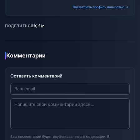
trends.
Посмотреть профиль полностью →
ПОДЕЛИТЬСЯ
Комментарии
Оставить комментарий
Ваш комментарий будет опубликован после модерации. В