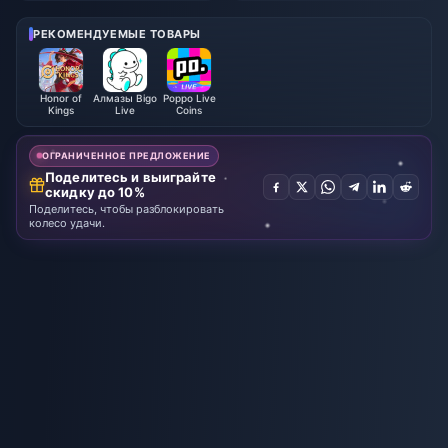
уст 2026
6
РЕКОМЕНДУЕМЫЕ ТОВАРЫ
Honor of
Алмазы Bigo
Poppo Live
Kings
Live
Coins
ОГРАНИЧЕННОЕ ПРЕДЛОЖЕНИЕ
Поделитесь и выиграйте
скидку до 10%
Поделитесь, чтобы разблокировать
колесо удачи.