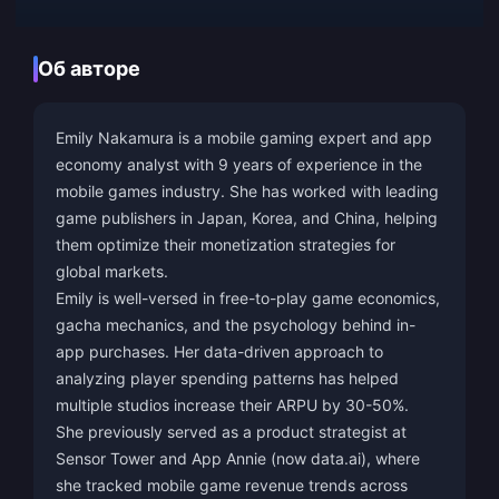
Об авторе
Emily Nakamura is a mobile gaming expert and app
economy analyst with 9 years of experience in the
mobile games industry. She has worked with leading
game publishers in Japan, Korea, and China, helping
them optimize their monetization strategies for
global markets.
Emily is well-versed in free-to-play game economics,
gacha mechanics, and the psychology behind in-
app purchases. Her data-driven approach to
analyzing player spending patterns has helped
multiple studios increase their ARPU by 30-50%.
She previously served as a product strategist at
Sensor Tower and App Annie (now data.ai), where
she tracked mobile game revenue trends across