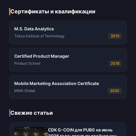
Сертификаты и квалификации
M.S. Data Analytics
Tokyo Institute of Technology
2015
Certified Product Manager
Product School
2018
Mobile Marketing Association Certificate
MMA Global
2020
Свежие статьи
CDK G-COIN для PUBG на июнь
2026 года: стоит ли двойная акция