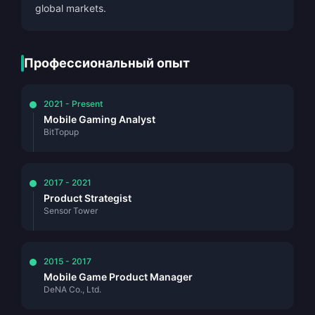
global markets.
Профессиональный опыт
2021 - Present
Mobile Gaming Analyst
BitTopup
2017 - 2021
Product Strategist
Sensor Tower
2015 - 2017
Mobile Game Product Manager
DeNA Co., Ltd.