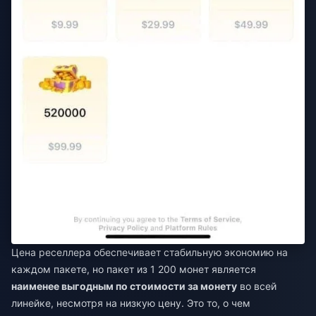
Цена реселлера обеспечивает стабильную экономию на
каждом пакете, но пакет из 1 200 монет является
наименее выгодным по стоимости за монету
во всей
линейке, несмотря на низкую цену. Это то, о чем