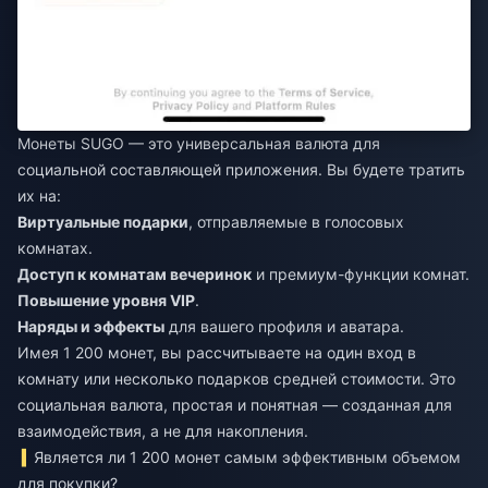
Монеты SUGO — это универсальная валюта для
социальной составляющей приложения. Вы будете тратить
их на:
Виртуальные подарки
, отправляемые в голосовых
комнатах.
Доступ к комнатам вечеринок
и премиум-функции комнат.
Повышение уровня VIP
.
Наряды и эффекты
для вашего профиля и аватара.
Имея 1 200 монет, вы рассчитываете на один вход в
комнату или несколько подарков средней стоимости. Это
социальная валюта, простая и понятная — созданная для
взаимодействия, а не для накопления.
Является ли 1 200 монет самым эффективным объемом
для покупки?