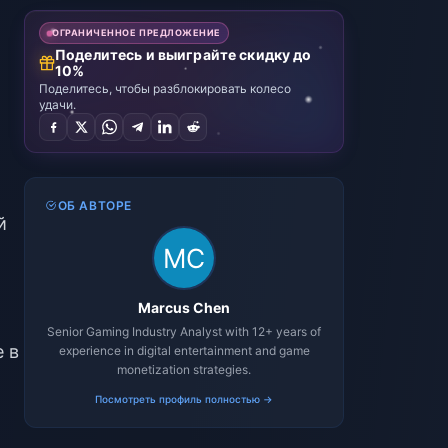
ОГРАНИЧЕННОЕ ПРЕДЛОЖЕНИЕ
Поделитесь и выиграйте скидку до
10%
Поделитесь, чтобы разблокировать колесо
удачи.
ОБ АВТОРЕ
й
Marcus Chen
Senior Gaming Industry Analyst with 12+ years of
 в
experience in digital entertainment and game
monetization strategies.
Посмотреть профиль полностью →