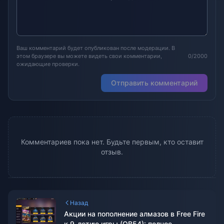
Ваш комментарий будет опубликован после модерации. В
этом браузере вы можете видеть свои комментарии,
0/2000
ожидающие проверки.
Отправить комментарий
Комментариев пока нет. Будьте первым, кто оставит
отзыв.
Назад
Акции на пополнение алмазов в Free Fire
к 9-летию игры (OB54): полное