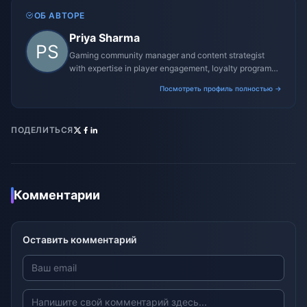
ОБ АВТОРЕ
Priya Sharma
Gaming community manager and content strategist
with expertise in player engagement, loyalty programs,
and promotional campaigns.
Посмотреть профиль полностью →
ПОДЕЛИТЬСЯ
Комментарии
Оставить комментарий