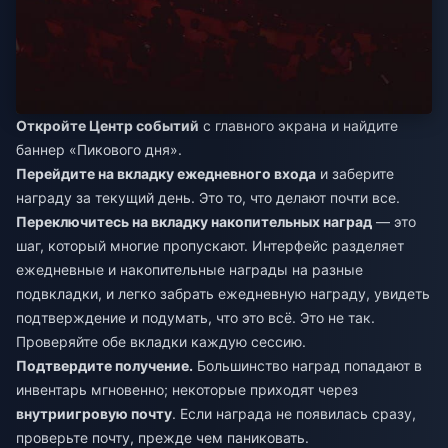
Откройте Центр событий
с главного экрана и найдите
баннер «Пикового дня».
Перейдите на вкладку ежедневного входа
и заберите
награду за текущий день. Это то, что делают почти все.
Переключитесь на вкладку накопительных наград
— это
шаг, который многие пропускают. Интерфейс разделяет
ежедневные и накопительные награды на разные
подвкладки, и легко забрать ежедневную награду, увидеть
подтверждение и подумать, что это всё. Это не так.
Проверяйте обе вкладки каждую сессию.
Подтвердите получение.
Большинство наград попадают в
инвентарь мгновенно; некоторые приходят через
внутриигровую почту
. Если награда не появилась сразу,
проверьте почту, прежде чем паниковать.