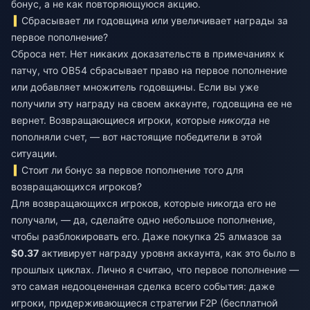
бонус, а не как повторяющуюся акцию.
Сбрасывает ли годовщина или увеличивает награды за
первое пополнение?
Сброса нет. Нет никаких доказательств в примечаниях к
патчу, что OB54 сбрасывает право на первое пополнение
или добавляет множитель годовщины. Если вы уже
получили эту награду на своем аккаунте, годовщина ее не
вернет. Возвращающиеся игроки, которые
никогда
не
пополняли счет, — вот настоящие победители в этой
ситуации.
Стоит ли бонус за первое пополнение того для
возвращающихся игроков?
Для возвращающихся игроков, которые никогда его не
получали, — да, сделайте одно небольшое пополнение,
чтобы разблокировать его. Даже покупка 25 алмазов за
$0.37
активирует награду уровня аккаунта, как это было в
прошлых циклах. Лично я считаю, что первое пополнение —
это самая недооцененная сделка всего события: даже
игроки, придерживающиеся стратегии F2P (бесплатной