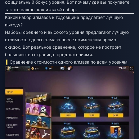
официальный бонус уровня. Вот почему
где
вы покупаете,
так же важно, как и
какой
набор.
Какой набор алмазов к годовщине предлагает лучшую
выгоду?
Наборы среднего и высокого уровня предлагают лучшую
стоимость одного алмаза после применения промо-
скидок. Вот реальное сравнение, которое не построит
большинство страниц с предложениями.
Сравнение стоимости одного алмаза по всем уровням