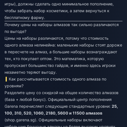
игры), должны сделать одно минимальное пополнение,
чтобы забрать набор косметики, а затем вернуться к
бесплатному фарму.
Почему цены на наборы алмазов так сильно различаются
по выгоде?
Цены на наборы различаются, потому что стоимость
одного алмаза нелинейна: маленькие наборы стоят дороже
в пересчете на алмаз, а большие наборы вознаграждают
тех, кто покупает оптом. Это математика, которую
пропускает большинство гайдов, и именно здесь игроки
незаметно теряют выгоду.
Как рассчитывается стоимость одного алмаза по
уровням?
Разделите цену со скидкой на общее количество алмазов
(база + любой бонус). Официальный центр пополнения
Garena перечисляет следующие стандартные уровни:
25,
100, 310, 520, 1060, 2180, 5600 и 11500 алмазов
(shop.garena.sg). Официальные наборы включают
небольшие бонусные алмазы на более высоких уровнях