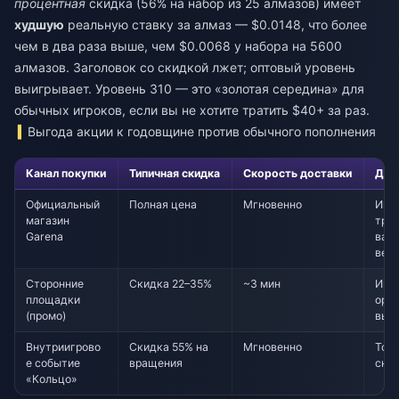
процентная
скидка (56% на набор из 25 алмазов) имеет
худшую
реальную ставку за алмаз — $0.0148, что более
чем в два раза выше, чем $0.0068 у набора на 5600
алмазов. Заголовок со скидкой лжет; оптовый уровень
выигрывает. Уровень 310 — это «золотая середина» для
обычных игроков, если вы не хотите тратить $40+ за раз.
Выгода акции к годовщине против обычного пополнения
Канал покупки
Типичная скидка
Скорость доставки
Для
Официальный
Полная цена
Мгновенно
Игр
магазин
трат
Garena
важ
веро
Сторонние
Скидка 22–35%
~3 мин
Игро
площадки
ори
(промо)
выг
Внутриигрово
Скидка 55% на
Мгновенно
Тол
е событие
вращения
ски
«Кольцо»