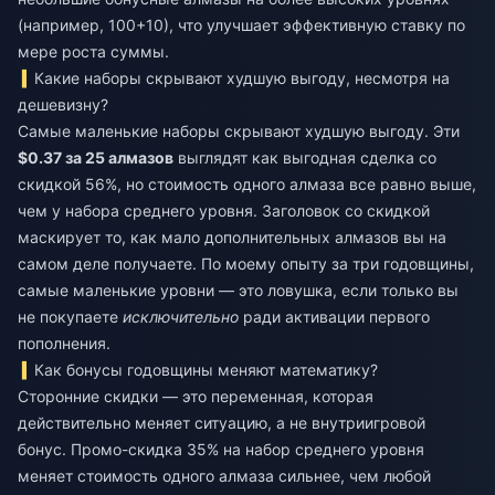
(например, 100+10), что улучшает эффективную ставку по
мере роста суммы.
Какие наборы скрывают худшую выгоду, несмотря на
дешевизну?
Самые маленькие наборы скрывают худшую выгоду. Эти
$0.37 за 25 алмазов
выглядят как выгодная сделка со
скидкой 56%, но стоимость одного алмаза все равно выше,
чем у набора среднего уровня. Заголовок со скидкой
маскирует то, как мало дополнительных алмазов вы на
самом деле получаете. По моему опыту за три годовщины,
самые маленькие уровни — это ловушка, если только вы
не покупаете
исключительно
ради активации первого
пополнения.
Как бонусы годовщины меняют математику?
Сторонние скидки — это переменная, которая
действительно меняет ситуацию, а не внутриигровой
бонус. Промо-скидка 35% на набор среднего уровня
меняет стоимость одного алмаза сильнее, чем любой