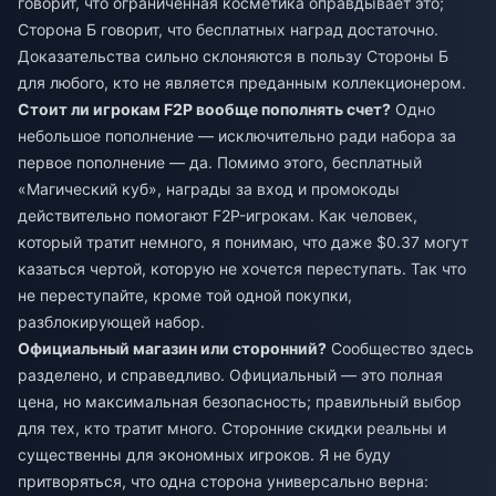
говорит, что ограниченная косметика оправдывает это;
Сторона Б говорит, что бесплатных наград достаточно.
Доказательства сильно склоняются в пользу Стороны Б
для любого, кто не является преданным коллекционером.
Стоит ли игрокам F2P вообще пополнять счет?
Одно
небольшое пополнение — исключительно ради набора за
первое пополнение — да. Помимо этого, бесплатный
«Магический куб», награды за вход и промокоды
действительно помогают F2P-игрокам. Как человек,
который тратит немного, я понимаю, что даже $0.37 могут
казаться чертой, которую не хочется переступать. Так что
не переступайте, кроме той одной покупки,
разблокирующей набор.
Официальный магазин или сторонний?
Сообщество здесь
разделено, и справедливо. Официальный — это полная
цена, но максимальная безопасность; правильный выбор
для тех, кто тратит много. Сторонние скидки реальны и
существенны для экономных игроков. Я не буду
притворяться, что одна сторона универсально верна: