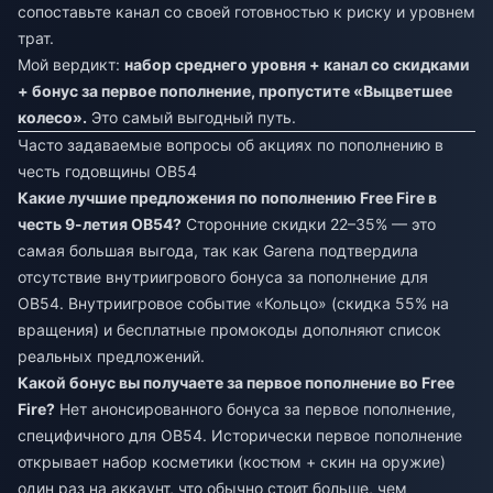
сопоставьте канал со своей готовностью к риску и уровнем
трат.
Мой вердикт:
набор среднего уровня + канал со скидками
+ бонус за первое пополнение, пропустите «Выцветшее
колесо».
Это самый выгодный путь.
Часто задаваемые вопросы об акциях по пополнению в
честь годовщины OB54
Какие лучшие предложения по пополнению Free Fire в
честь 9-летия OB54?
Сторонние скидки 22–35% — это
самая большая выгода, так как Garena подтвердила
отсутствие внутриигрового бонуса за пополнение для
OB54. Внутриигровое событие «Кольцо» (скидка 55% на
вращения) и бесплатные промокоды дополняют список
реальных предложений.
Какой бонус вы получаете за первое пополнение во Free
Fire?
Нет анонсированного бонуса за первое пополнение,
специфичного для OB54. Исторически первое пополнение
открывает набор косметики (костюм + скин на оружие)
один раз на аккаунт, что обычно стоит больше, чем