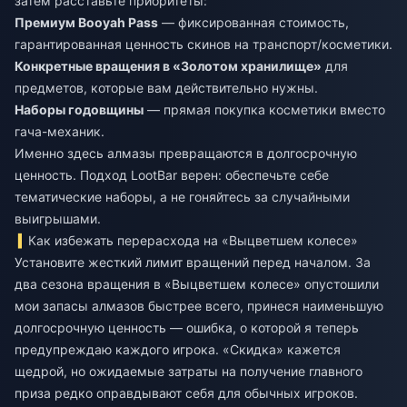
затем расставьте приоритеты:
Премиум Booyah Pass
— фиксированная стоимость,
гарантированная ценность скинов на транспорт/косметики.
Конкретные вращения в «Золотом хранилище»
для
предметов, которые вам действительно нужны.
Наборы годовщины
— прямая покупка косметики вместо
гача-механик.
Именно здесь алмазы превращаются в долгосрочную
ценность. Подход LootBar верен: обеспечьте себе
тематические наборы, а не гоняйтесь за случайными
выигрышами.
Как избежать перерасхода на «Выцветшем колесе»
Установите жесткий лимит вращений перед началом. За
два сезона вращения в «Выцветшем колесе» опустошили
мои запасы алмазов быстрее всего, принеся наименьшую
долгосрочную ценность — ошибка, о которой я теперь
предупреждаю каждого игрока. «Скидка» кажется
щедрой, но ожидаемые затраты на получение главного
приза редко оправдывают себя для обычных игроков.