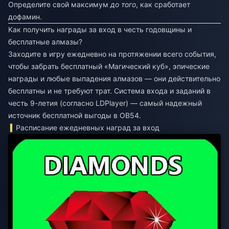
Определите свой максимум
до того
, как сработает
дофамин.
Как получить награды за вход в честь годовщины и
бесплатные алмазы?
Заходите в игру ежедневно на протяжении всего события,
чтобы забрать бесплатный «Магический куб», эпические
награды и любые выпадения алмазов — они действительно
бесплатны и не требуют трат. Система входа и заданий в
честь 9-летия (согласно LDPlayer) — самый надежный
источник бесплатной выгоды в OB54.
Расписание ежедневных наград за вход