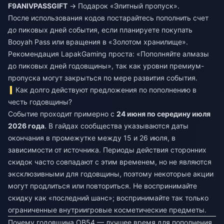
F9ANIVPASSGIFT
→ Подарок «Элитный пропуск».
После использования кодов постарайтесь пополнить счет
до
пиковых дней события, если планируете покупать
Booyah Pass или вращения в «Золотом хранилище».
Рекомендация LapakGaming проста: «Пополняйте алмазы
до пиковых дней годовщины», так как уровни премиум-
пропуска могут закрыться по мере развития события.
Как долго действуют предложения по пополнению в
честь годовщины?
Событие проходит примерно с
24 июня по середину июля
2026 года
. В гайдах сообщества указываются даты
окончания в промежутке между 15 и 26 июля, в
зависимости от источника. Периоды действия сторонних
скидок часто совпадают с этим временем, но не являются
эксклюзивными для годовщины, поэтому некоторые акции
могут продлиться или повториться. Не воспринимайте
скидку как «последний шанс»; воспринимайте так только
ограниченные внутриигровые косметические предметы.
Почему годовщина OB54 — лучшее время для пополнения