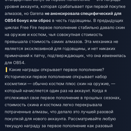
уровня аккаунта, которая срабатывает при первой покупке
алмазов, но Garena
не анонсировала специфический для
OB54 бонус или сброс
в честь годовщины. В предыдущих
циклах Free Fire первое пополнение стабильно давало скин
на оружие и костюм, чья совокупная стоимость
превышала стоимость самих алмазов. Эта механика не
является эксклюзивной для годовщины, и нет никаких
примечаний к патчу, подтверждающих, что она изменилась
для OB54.
Какие награды открывает первое пополнение?
Исторически первое пополнение открывает набор
косметики — обычно костюм плюс скин на оружие, —
который начисляется один раз на аккаунт. Когда я
отслеживал свое первое пополнение в прошлых сезонах,
стоимость скина и костюма легко перекрывала
потраченные алмазы, что делало это лучшей разовой
покупкой для нового аккаунта. Рассматривайте любую
текущую награду за первое пополнение как разовый