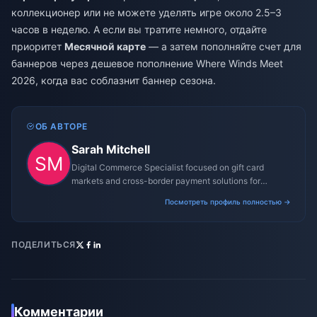
коллекционер или не можете уделять игре около 2.5–3
часов в неделю. А если вы тратите немного, отдайте
приоритет
Месячной карте
— а затем пополняйте счет для
баннеров через
дешевое пополнение Where Winds Meet
2026
, когда вас соблазнит баннер сезона.
ОБ АВТОРЕ
Sarah Mitchell
Digital Commerce Specialist focused on gift card
markets and cross-border payment solutions for
gaming platforms.
Посмотреть профиль полностью →
ПОДЕЛИТЬСЯ
Комментарии