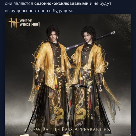
они являются
сезонно-эксклюзивными
и не будут
выпущены повторно в будущем.