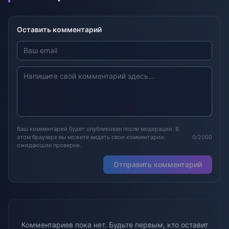
Оставить комментарий
Ваш комментарий будет опубликован после модерации. В
этом браузере вы можете видеть свои комментарии,
0/2000
ожидающие проверки.
Отправить комментарий
Комментариев пока нет. Будьте первым, кто оставит