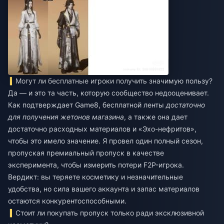
Могут ли бесплатные игроки получить значимую пользу?
Да — и это та часть, которую сообщество недооценивает.
Как подтверждает Game8, бесплатной ленты
достаточно
для получения жетонов магазина
, а также она дает
достаточно расходных материалов и «Эхо-нефритов»,
чтобы это имело значение. Я провел один полный сезон,
пропуская премиальный пропуск в качестве
эксперимента, чтобы измерить потери F2P-игрока.
Вердикт: вы теряете косметику и незначительные
удобства, но сила вашего аккаунта и запас материалов
остаются конкурентоспособными.
Стоит ли покупать пропуск только ради эксклюзивной