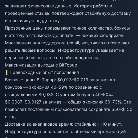
защищает финансовые данные. История работы и
проверенные отзывы подтверждают стабильную доставку
и отзывчивую поддержку.
Прозрачные цены показывают точное количество, бонусы
и итоговую стоимость до оплаты — никаких сюрпризов.
Многоканальная поддержка (email, чат, тикеты) позволяет
решить любые вопросы. Инфраструктура указывает на
серьезный бизнес, а не на сайт-однодневку.
Максимизация выгоды с BitTopup
Превосходный опыт пополнения
Базовые цены BitTopup: $0,013–$0,019 за алмаз до
бонусов — экономия 40–59% по сравнению с
официальными $0,032. С учетом бонусов 40–50%:
$0,0087–$0,0127 за алмаз — общая экономия 60–73%. Это
позволяет постоянным пользователям сохранять $50–$150
в год.
Доставка во внепиковое время: стабильно 1–10 минут.
Инфраструктура справляется с объемами промо-акций