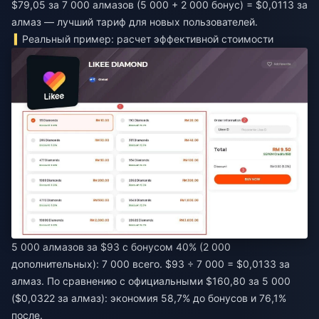
$79,05 за 7 000 алмазов (5 000 + 2 000 бонус) = $0,0113 за
алмаз — лучший тариф для новых пользователей.
Реальный пример: расчет эффективной стоимости
5 000 алмазов за $93 с бонусом 40% (2 000
дополнительных): 7 000 всего. $93 ÷ 7 000 = $0,0133 за
алмаз. По сравнению с официальными $160,80 за 5 000
($0,0322 за алмаз): экономия 58,7% до бонусов и 76,1%
после.