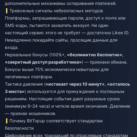
дополнительные механизмы оспаривания платежей.
Тревожные сигналы небезопасных методов
Платформы, запрашивающие пароли, доступ к почте или
SMS-коды, пытаются захватить аккаунт. Ни один
настоящий сервис этого не требует — достаточно Likee ID.
Немедленно покидайте сайты, просящие данные для
входа.
Нереальные бонусы (100%+,
«безлимитно бесплатно»
,
«секретный доступ разработчика»
) — признаки обмана.
Бонусы выше 75% экономически невыгодны для
легитимных платформ.
Тактика давления (
«истекает через 10 минут»
,
«осталось
3 места»
) используется для принуждения к поспешным
решениям. Настоящие события дают разумные сроки
(минимум 6–24 часа) и четкое время окончания. Давление
— признак мошенников.
Почему BitTopup соответствует стандартам
безопасности
Шифрование всех транзакций по отраслевым стандартам