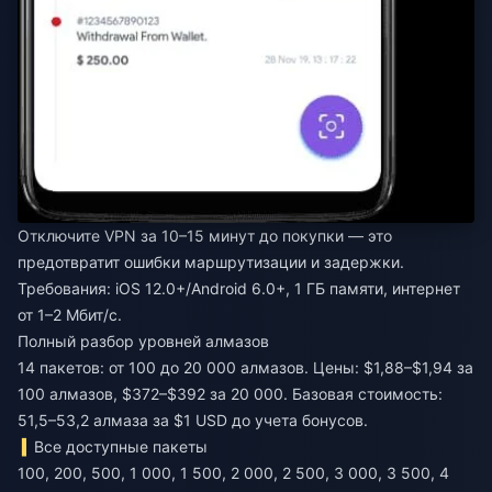
Отключите VPN за 10–15 минут до покупки — это
предотвратит ошибки маршрутизации и задержки.
Требования: iOS 12.0+/Android 6.0+, 1 ГБ памяти, интернет
от 1–2 Мбит/с.
Полный разбор уровней алмазов
14 пакетов: от 100 до 20 000 алмазов. Цены: $1,88–$1,94 за
100 алмазов, $372–$392 за 20 000. Базовая стоимость:
51,5–53,2 алмаза за $1 USD до учета бонусов.
Все доступные пакеты
100, 200, 500, 1 000, 1 500, 2 000, 2 500, 3 000, 3 500, 4