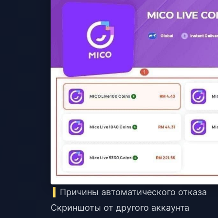
Причины автоматического отказа
Скриншоты от другого аккаунта