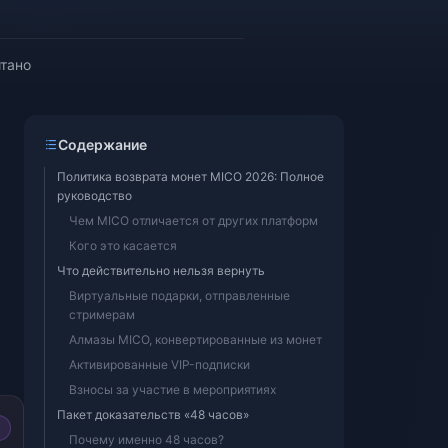
итано
Содержание
Политика возврата монет MICO 2026: Полное
руководство
Чем MICO отличается от других платформ
Кого это касается
Что действительно нельзя вернуть
Виртуальные подарки, отправленные
стримерам
Алмазы MICO, конвертированные из монет
Активированные VIP-подписки
Взносы за участие в мероприятиях
Пакет доказательств «48 часов»
Почему именно 48 часов?