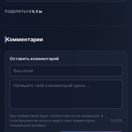
ПОДЕЛИТЬСЯ
Комментарии
Оставить комментарий
Ваш комментарий будет опубликован после модерации. В
этом браузере вы можете видеть свои комментарии,
0/2000
ожидающие проверки.