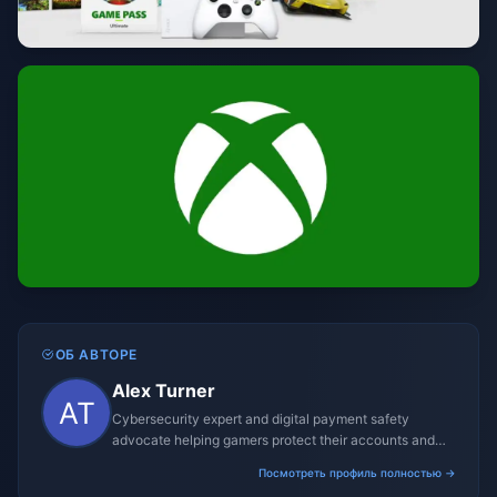
ОБ АВТОРЕ
Alex Turner
Cybersecurity expert and digital payment safety
advocate helping gamers protect their accounts and
transactions.
Посмотреть профиль полностью →