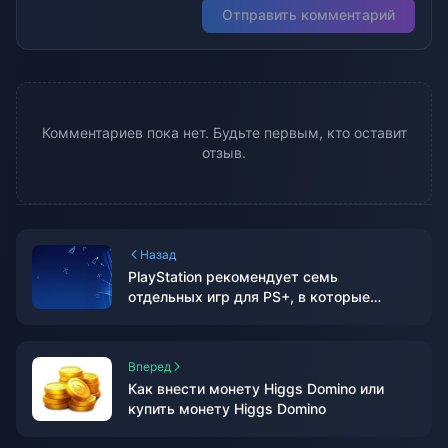
Отправить комментарий
Комментариев пока нет. Будьте первым, кто оставит
отзыв.
Назад
PlayStation рекомендует семь
отдельных игр для PS+, в которые
смогут играть несколько человек
Вперед
Как внести монету Higgs Domino или
купить монету Higgs Domino