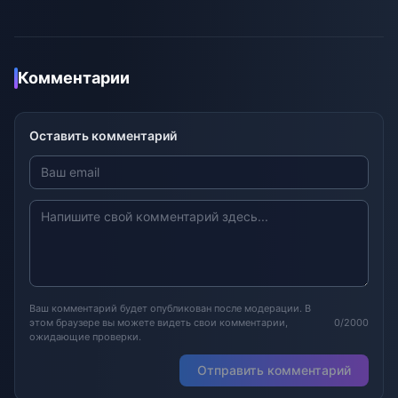
Комментарии
Оставить комментарий
Ваш комментарий будет опубликован после модерации. В
этом браузере вы можете видеть свои комментарии,
0/2000
ожидающие проверки.
Отправить комментарий