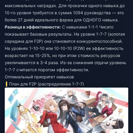
максимальных наградах. Для прокачки одного навыка до
10-го уровня требуется в сумме 1094 руководства — это
более 27 дней идеального фарма для ОДНОГО навыка.
Разница в эффективности:
С навыками 1-1-1 Чисато
показывает базовые результаты. На уровне 1-7-7 (золотая
середина для F2P) она становится конкурентоспособной.
На уровнях 1-10-10 или 10-10-10 (P2W) ее эффективность
возрастает на 15-25%, но при этом стоимость ресурсов
увеличивается в 3-4 раза. Из-за снижения отдачи уровень
1-7-7 считается порогом эффективности.
Оптимальный приоритет навыков
План для F2P (распределение 1-7-7)