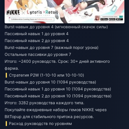
Burst-навык до уровня 4 (мгновенный скачок силы)
Пассивный навык 1 до уровня 4
Пассивный навык 2 до уровня 4
Burst-навык до уровня 7 (важный порог урона)
Остальные пассивки до уровня 7
Итого: ~2400 руководств. Срок: 30+ дней активного
фарма.
Стратегия P2W (1-10-10 или 10-10-10)
Burst-навык до уровня 10 (1094 руководства)
Пассивный навык 1 до уровня 10 (1094 руководства)
Пассивный навык 2 до уровня 10 (1094 руководства)
Итого: 3282 руководства каждого типа.
Покупайте ежедневные наборы гемов NIKKE
через
BitTopup для стабильного притока ресурсов.
Расход руководств по уровням