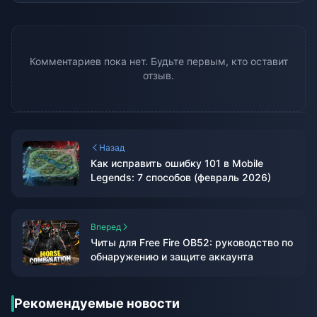
Комментариев пока нет. Будьте первым, кто оставит
отзыв.
Назад
Как исправить ошибку 101 в Mobile
Legends: 7 способов (февраль 2026)
Вперед
Читы для Free Fire OB52: руководство по
обнаружению и защите аккаунта
Рекомендуемые новости