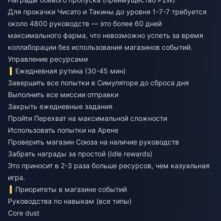
Для прокачки Чисато и Такины до уровня 1-7-7 требуется
около 4800 руководств — это более 60 дней
максимального фарма, что невозможно успеть за время
коллаборации без использования магазинов событий.
Управление ресурсами
Ежедневная рутина (30-45 мин)
Завершить все попытки в Симуляторе до сброса дня
Выполнить все миссии отправки
Закрыть ежедневные задания
Пройти Перехват на максимальной сложности
Использовать попытки на Арене
Проверить магазин Союза на наличие руководств
Забрать награды за простой (Idle rewards)
Это приносит в 2-3 раза больше ресурсов, чем казуальная
игра.
Приоритеты в магазине событий
Руководства по навыкам (все типы)
Core dust