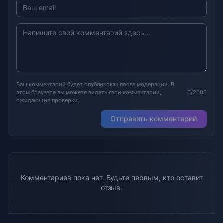
Ваш комментарий будет опубликован после модерации. В
этом браузере вы можете видеть свои комментарии,
0/2000
ожидающие проверки.
Отправить комментарий
Комментариев пока нет. Будьте первым, кто оставит
отзыв.