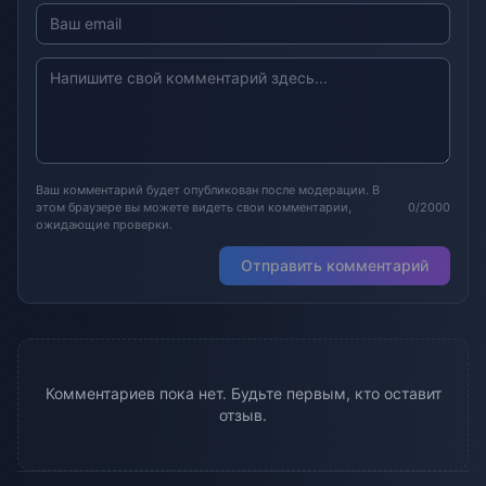
Ваш комментарий будет опубликован после модерации. В
этом браузере вы можете видеть свои комментарии,
0/2000
ожидающие проверки.
Отправить комментарий
Комментариев пока нет. Будьте первым, кто оставит
отзыв.