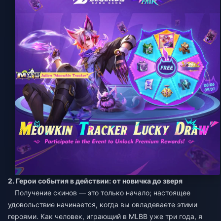
2. Герои события в действии: от новичка до зверя
Получение скинов — это только начало; настоящее
удовольствие начинается, когда вы овладеваете этими
героями. Как человек, играющий в MLBB уже три года, я