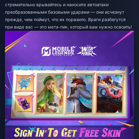
стремительно врывайтесь и наносите автоатаки
преобразованными базовыми ударами — они исчезнут
прежде, чем поймут, что их поразило. Враги разбегутся
при виде вас — это мета-пик, который вам нужно освоить!