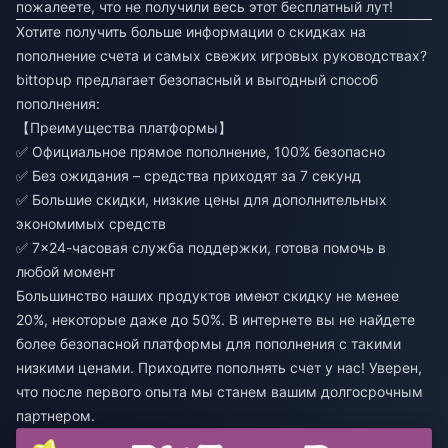
пожалеете, что не получили весь этот бесплатный лут!
Хотите получить больше информации о скидках на
пополнение счета и самых свежих игровых руководствах?
bittopup
предлагает безопасный и выгодный способ
пополнения:
【Преимущества платформы】
✅ Официальное прямое пополнение, 100% безопасно
✅ Без ожидания – средства приходят за 7 секунд
✅ Большие скидки, низкие цены для дополнительных
экономимых средств
✅ 7×24-часовая служба поддержки, готова помочь в
любой момент
Большинство наших продуктов имеют скидку не менее
20%, некоторые даже до 50%. В интернете вы не найдете
более безопасной платформы для пополнения с такими
низкими ценами. Приходите пополнять счет у нас! Уверен,
что после первого опыта мы станем вашим долгосрочным
партнером.