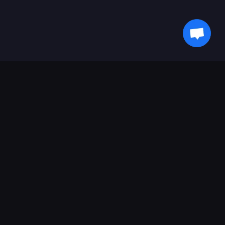
Будьте в курсе событий