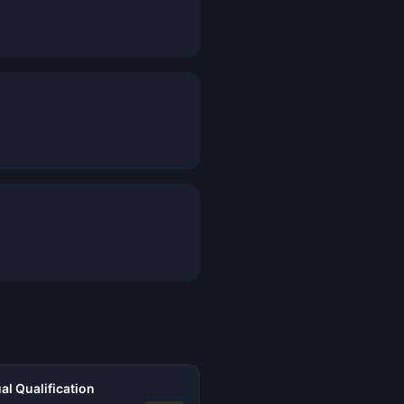
al Qualification