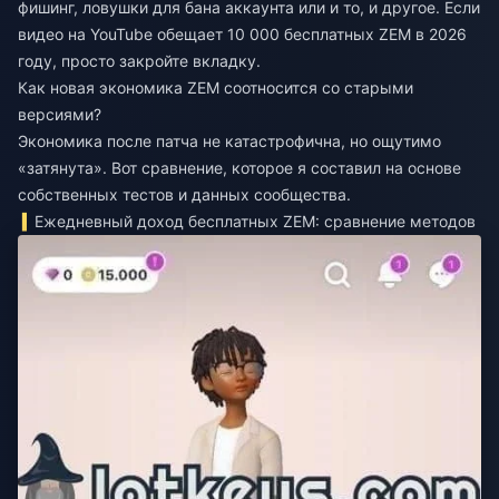
фишинг, ловушки для бана аккаунта или и то, и другое. Если
видео на YouTube обещает 10 000 бесплатных ZEM в 2026
году, просто закройте вкладку.
Как новая экономика ZEM соотносится со старыми
версиями?
Экономика после патча не катастрофична, но ощутимо
«затянута». Вот сравнение, которое я составил на основе
собственных тестов и данных сообщества.
Ежедневный доход бесплатных ZEM: сравнение методов