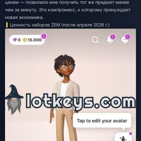
ценам — позволило мне получить тот же предмет менее
чем за минуту. Это компромисс, к которому принуждает
новая экономика.
Ценность наборов ZEM (после апреля 2026 г.)