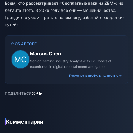
Всем, кто рассматривает «бесплатные хаки на ZEM»
: не
делайте этого. В 2026 году все они — мошенничество.
Гриндите с умом, тратьте понемногу, избегайте «коротких
путей».
ОБ АВТОРЕ
Marcus Chen
Senior Gaming Industry Analyst with 12+ years of
experience in digital entertainment and game
monetization strategies.
Посмотреть профиль полностью →
ПОДЕЛИТЬСЯ
Комментарии