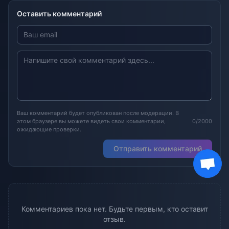
Оставить комментарий
Ваш комментарий будет опубликован после модерации. В
этом браузере вы можете видеть свои комментарии,
0/2000
ожидающие проверки.
Отправить комментарий
Комментариев пока нет. Будьте первым, кто оставит
отзыв.