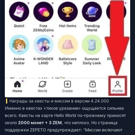
Награды за квесты и миссии в версии 4.24.000
Именно в квестах «тихое урезание» ощущается сильнее
всего. Квесты на карте Hello World по-прежнему приносят
около
2000 монет + 3 ZEM
, что неплохо. Но страница
поддержки ZEPETO предупреждает:
"Миссии включают