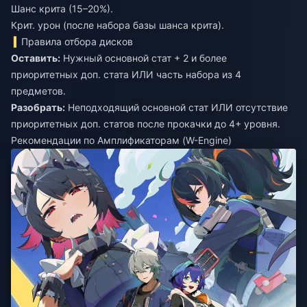
Шанс крита (15–20%).
Крит. урон (после набора базы шанса крита).
Правила отбора дисков
Оставить:
Нужный основной стат + 2 и более
приоритетных доп. стата ИЛИ часть набора из 4
Разобрать:
Неподходящий основной стат ИЛИ отсутствие
приоритетных доп. статов после прокачки до 4+ уровня.
Рекомендации по Амплификаторам (W-Engine)