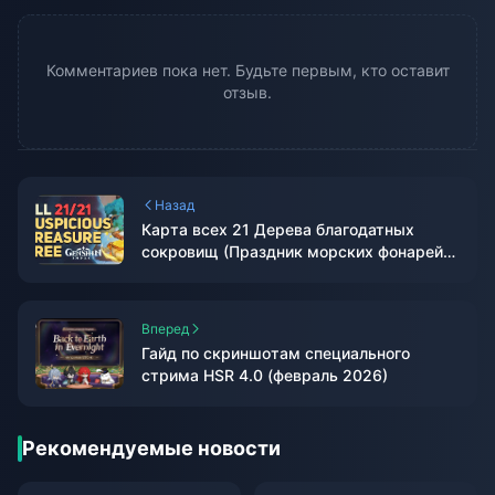
Комментариев пока нет. Будьте первым, кто оставит
отзыв.
Назад
Карта всех 21 Дерева благодатных
сокровищ (Праздник морских фонарей
2026)
Вперед
Гайд по скриншотам специального
стрима HSR 4.0 (февраль 2026)
Рекомендуемые новости