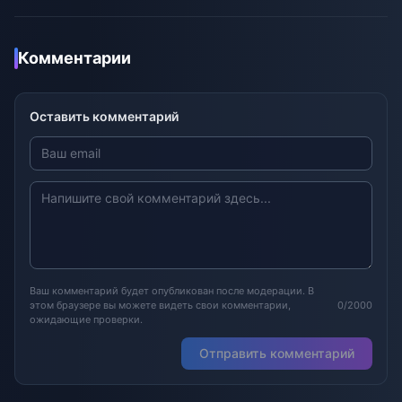
Комментарии
Оставить комментарий
Ваш комментарий будет опубликован после модерации. В
этом браузере вы можете видеть свои комментарии,
0/2000
ожидающие проверки.
Отправить комментарий