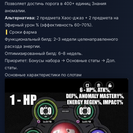
Позволяет достичь порога в 400+ единиц Знания
аномалии.
Альтернатива:
2 предмета Хаос-джаз + 2 предмета на
Эфирный урон % (эффективность 60–70%).
Сроки фарма
Функциональный билд: 2–3 недели целенаправленного
расхода энергии.
Оптимизированный билд: 6–8 недель.
Приоритет: Бонусы набора → Основные статы → Доп.
статы.
Основные характеристики по слотам