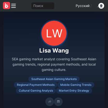
Поиск
Русский
/
Lisa Wang
SEA gaming market analyst covering Southeast Asian
gaming trends, regional payment methods, and local
gaming culture.
Southeast Asian Gaming Markets
Regional Payment Methods
Mobile Gaming Trends
Cultural Gaming Analysis
Market Entry Strategy