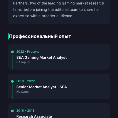
Partners, two of the leading gaming market research
firms, before joining the editorial team to share her
expertise with a broader audience.
Профессиональный опыт
2022 - Present
SEA Gaming Market Analyst
BitTopup
2018 - 2022
Senior Market Analyst - SEA
Newzoo
2016 - 2018
Research Associate