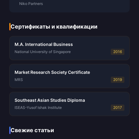
Niko Partners
Сертификаты и квалификации
M.A. International Business
National University of Singapore
2016
Market Research Society Certificate
MRS
2019
Southeast Asian Studies Diploma
ISEAS-Yusof Ishak Institute
2017
Свежие статьи