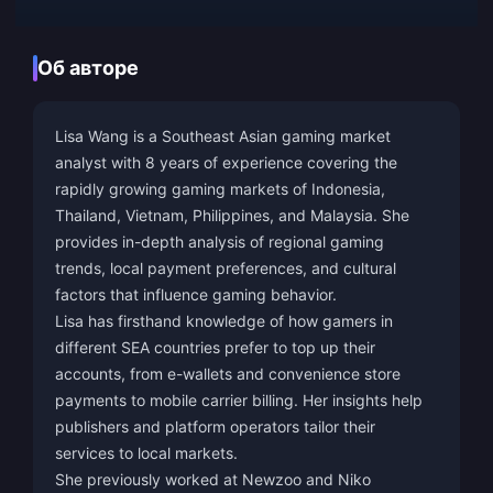
Об авторе
Lisa Wang is a Southeast Asian gaming market
analyst with 8 years of experience covering the
rapidly growing gaming markets of Indonesia,
Thailand, Vietnam, Philippines, and Malaysia. She
provides in-depth analysis of regional gaming
trends, local payment preferences, and cultural
factors that influence gaming behavior.
Lisa has firsthand knowledge of how gamers in
different SEA countries prefer to top up their
accounts, from e-wallets and convenience store
payments to mobile carrier billing. Her insights help
publishers and platform operators tailor their
services to local markets.
She previously worked at Newzoo and Niko