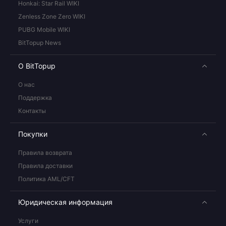
Honkai: Star Rail WIKI
Zenless Zone Zero WIKI
PUBG Mobile WIKI
BitTopup News
О BitTopup
О нас
Поддержка
Контакты
Покупки
Правила возврата
Правила доставки
Политика AML/CFT
Юридическая информация
Услуги