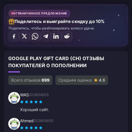
ОГРАНИЧЕННОЕ ПРЕДЛОЖЕНИЕ
Поделитесь и выиграйте скидку до 10%
Поделитесь, чтобы разблокировать колесо удачи.
GOOGLE PLAY GIFT CARD (CH) ОТЗЫВЫ
ПОКУПАТЕЛЕЙ О ПОПОЛНЕНИИ
Всего отзывов:
699
Средняя оценка
4.6
WAS
2026/08/05
Хороший сайт.
Ahmed
2026/08/05