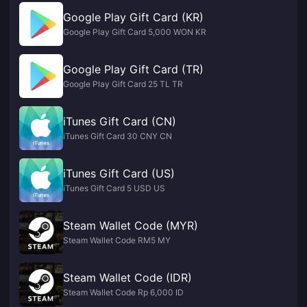
Google Play Gift Card (KR)
Google Play Gift Card 5,000 WON KR
Google Play Gift Card (TR)
Google Play Gift Card 25 TL TR
iTunes Gift Card (CN)
iTunes Gift Card 30 CNY CN
iTunes Gift Card (US)
iTunes Gift Card 5 USD US
Steam Wallet Code (MYR)
Steam Wallet Code RM5 MY
Steam Wallet Code (IDR)
Steam Wallet Code Rp 6,000 ID