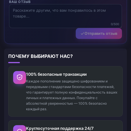
ВАШ ОТЗЫВ
0/500
Отправить отзыв
ПОЧЕМУ ВЫБИРАЮТ НАС?
100% безопасные транзакции
Каждое пополнение защищено шифрованием и
передовыми стандартами безопасности платежей,
что гарантирует полную конфиденциальность ваших
личных и платежных данных. Покупайте с
абсолютной уверенностью — 100% безопасно
каждый раз.
Круглосуточная поддержка 24/7