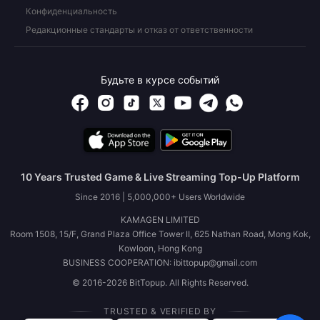
Конфиденциальность
Редакционные стандарты и отказ от ответственности
Будьте в курсе событий
10 Years Trusted Game & Live Streaming Top-Up Platform
Since 2016 | 5,000,000+ Users Worldwide
KAMAGEN LIMITED
Room 1508, 15/F, Grand Plaza Office Tower II, 625 Nathan Road, Mong Kok,
Kowloon, Hong Kong
BUSINESS COOPERATION: ibittopup@gmail.com
© 2016-2026 BitTopup. All Rights Reserved.
TRUSTED & VERIFIED BY