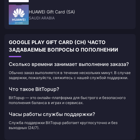
HUAWEI Gift Card (SA)
SAUDI ARABIA
GOOGLE PLAY GIFT CARD (CH) ЧАСТО
ЗАДАВАЕМЫЕ ВОПРОСЫ О ПОПОЛНЕНИИ
Сколько времени занимает выполнение заказа?
Обычно заказ выполняется в течение нескольких минут. В случае
задержки, пожалуйста, свяжитесь с нашей службой поддержки.
Что такое BitTopup?
BitTopup — это онлайн-платформа для быстрого и безопасного
пополнения баланса в играх и сервисах.
Часы работы службы поддержки?
Служба поддержки BitTopup работает круглосуточно и без
выходных (24/7).