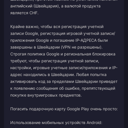
английский (Швейцария), а валютой продукта
является CHF.
Крайне важно, чтобы вся регистрация учетной
записи Google, регистрация игровой учетной записи/
приложения Google и погашение IP-АДРЕСА были
завершены в Швейцарии (VPN не разрешены).
Строгая политика Google и региональная блокировка
требуют, чтобы регистрация учетной записи,
настройки, игровые учетные записи/приложения и IP-
адрес находились в Швейцарии. Любая попытка
активировать код за пределами Швейцарии приведет
к появлению сообщения об ошибке, препятствующей
покупке внутриигровых предметов.
Погасить подарочную карту Google Play очень просто:
Использование мобильных устройств Android: