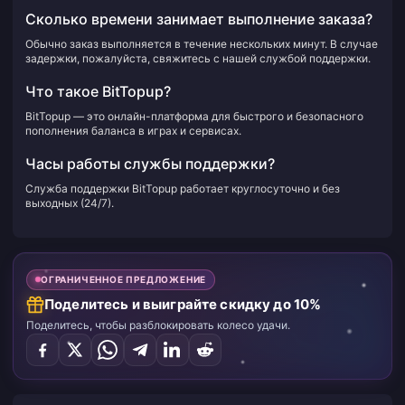
Сколько времени занимает выполнение заказа?
Обычно заказ выполняется в течение нескольких минут. В случае
задержки, пожалуйста, свяжитесь с нашей службой поддержки.
Что такое BitTopup?
BitTopup — это онлайн-платформа для быстрого и безопасного
пополнения баланса в играх и сервисах.
Часы работы службы поддержки?
Служба поддержки BitTopup работает круглосуточно и без
выходных (24/7).
ОГРАНИЧЕННОЕ ПРЕДЛОЖЕНИЕ
Поделитесь и выиграйте скидку до 10%
Поделитесь, чтобы разблокировать колесо удачи.