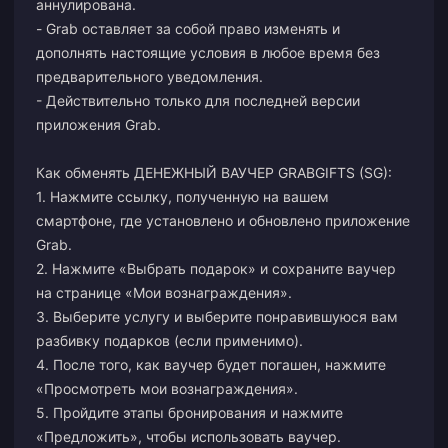
аннулирована.
- Grab оставляет за собой право изменять и
дополнять настоящие условия в любое время без
предварительного уведомления.
- Действительно только для последней версии
приложения Grab.
Как обменять ДЕНЕЖНЫЙ ВАУЧЕР GRABGIFTS (SG):
1. Нажмите ссылку, полученную на вашем
смартфоне, где установлено и обновлено приложение
Grab.
2. Нажмите «Выбрать подарок» и сохраните ваучер
на странице «Мои вознаграждения».
3. Выберите услугу и выберите понравившуюся вам
разбивку подарков (если применимо).
4. После того, как ваучер будет погашен, нажмите
«Просмотреть мои вознаграждения».
5. Пройдите этапы бронирования и нажмите
«Предложить», чтобы использовать ваучер.