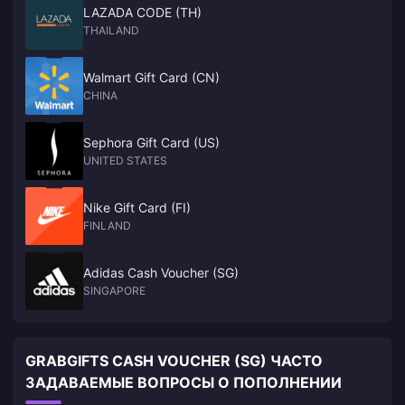
LAZADA CODE (TH)
THAILAND
Walmart Gift Card (CN)
CHINA
Sephora Gift Card (US)
UNITED STATES
Nike Gift Card (FI)
FINLAND
Adidas Cash Voucher (SG)
SINGAPORE
GRABGIFTS CASH VOUCHER (SG) ЧАСТО
ЗАДАВАЕМЫЕ ВОПРОСЫ О ПОПОЛНЕНИИ