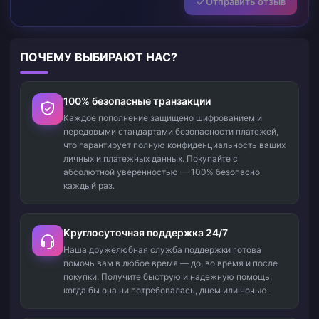
Отправить отзыв
ПОЧЕМУ ВЫБИРАЮТ НАС?
100% безопасные транзакции
Каждое пополнение защищено шифрованием и
передовыми стандартами безопасности платежей,
что гарантирует полную конфиденциальность ваших
личных и платежных данных. Покупайте с
абсолютной уверенностью — 100% безопасно
каждый раз.
Круглосуточная поддержка 24/7
Наша дружелюбная служба поддержки готова
помочь вам в любое время — до, во время и после
покупки. Получите быструю и надежную помощь,
когда бы она ни потребовалась, днем или ночью.