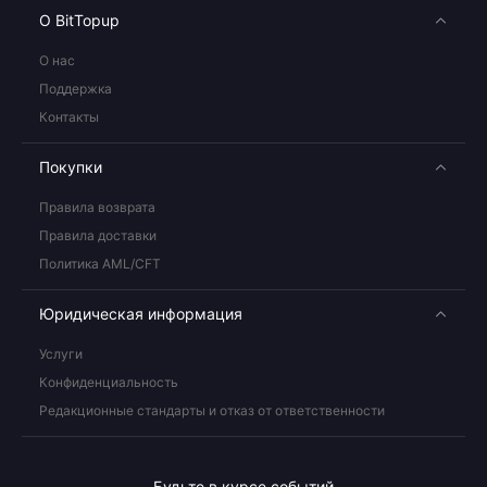
О BitTopup
О нас
Поддержка
Контакты
Покупки
Правила возврата
Правила доставки
Политика AML/CFT
Юридическая информация
Услуги
Конфиденциальность
Редакционные стандарты и отказ от ответственности
Будьте в курсе событий