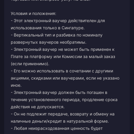
Условия и положения:
- Этот электронный ваучер действителен для
использования только в Сингапуре.
- Вертикальный тип и разбивка по номиналу
развернутых ваучеров необратимы.
- Электронный ваучер не может быть применен к
Плате за платформу или Комиссии за малый заказ
(если применимо).
- Его можно использовать в сочетании с другими
акциями, скидками или ваучерами, если не указано
иное.
- Электронный ваучер должен быть погашен в
течение установленного периода, продление срока
действия не допускается.
- Он не подлежит передаче, возврату и обмену на
наличные деньги/кредит в натуральной форме.
- Любая неизрасходованная ценность будет