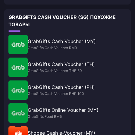
GRABGIFTS CASH VOUCHER (SG) ПОХОЖИЕ
ТОВАРЫ
GrabGifts Cash Voucher (MY)
GrabGifts Cash Voucher RM3
GrabGifts Cash Voucher (TH)
GrabGifts Cash Voucher THB 50
GrabGifts Cash Voucher (PH)
GrabGifts Cash Voucher PHP 100
GrabGifts Online Voucher (MY)
GrabGifts Food RM5
Shopee Cash e-Voucher (MY)