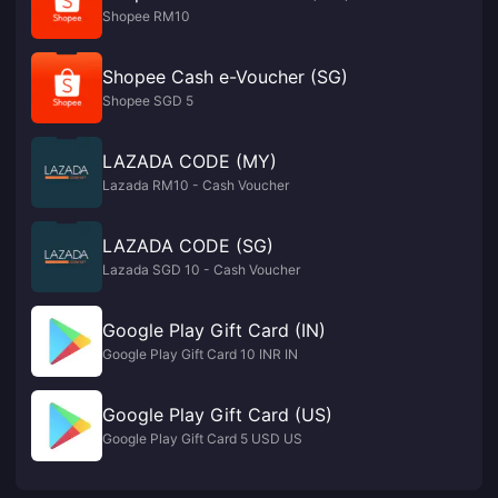
Shopee RM10
Shopee Cash e-Voucher (SG)
Shopee SGD 5
LAZADA CODE (MY)
Lazada RM10 - Cash Voucher
LAZADA CODE (SG)
Lazada SGD 10 - Cash Voucher
Google Play Gift Card (IN)
Google Play Gift Card 10 INR IN
Google Play Gift Card (US)
Google Play Gift Card 5 USD US