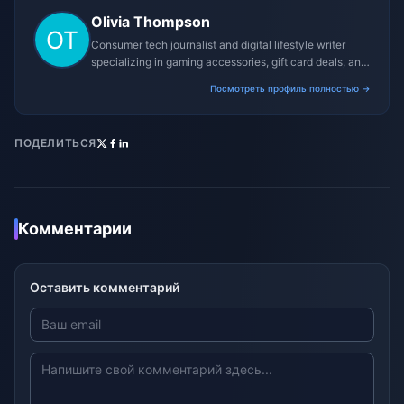
Olivia Thompson
Consumer tech journalist and digital lifestyle writer
specializing in gaming accessories, gift card deals, and
platform reviews.
Посмотреть профиль полностью →
ПОДЕЛИТЬСЯ
Комментарии
Оставить комментарий