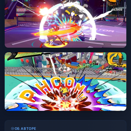
ОБ АВТОРЕ