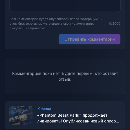
Ваш комментарий будет опубликован после модерации. В
этом браузере вы можете видеть свои комментарии,
0/2000
ожидающие проверки.
Отправить комментарий
Комментариев пока нет. Будьте первым, кто оставит
отзыв.
Назад
«Phantom Beast Parlu» продолжает
лидировать! Опубликован новый список
продаж Steam