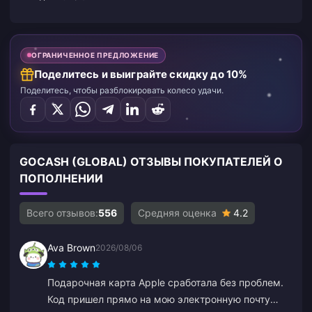
ОГРАНИЧЕННОЕ ПРЕДЛОЖЕНИЕ
Поделитесь и выиграйте скидку до 10%
Поделитесь, чтобы разблокировать колесо удачи.
GOCASH (GLOBAL) ОТЗЫВЫ ПОКУПАТЕЛЕЙ О
ПОПОЛНЕНИИ
Всего отзывов:
556
Средняя оценка
4.2
Ava Brown
2026/08/06
Подарочная карта Apple сработала без проблем.
Код пришел прямо на мою электронную почту