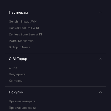
Партнерам
Genshin Impact Wiki
Honkai: Star Rail WIKI
Zenless Zone Zero WIKI
PUBG Mobile WIKI
BitTopup News
О BitTopup
О нас
Поддержка
Контакты
Покупки
Правила возврата
Правила доставки