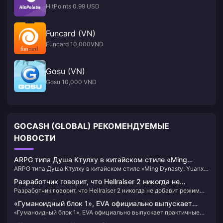
HitPoints 0.99 USD
Funcard (VN)
Funcard 10,000VND
Gosu (VN)
Gosu 10,000 VND
GOCASH (GLOBAL) РЕКОМЕНДУЕМЫЕ
НОВОСТИ
ARPG типа Душа Ктулху в китайском стиле «Ming
ARPG типа Душа Ктулху в китайском стиле «Ming Dynasty: Yuanxu
Dynasty: Yuanxu Yu» выйдет в 2025 году и будет
Yu» выйдет в 2025 году и будет запущена на XGP.
запущена на XGP.
Разработчик говорит, что Hellraiser 2 никогда не
Разработчик говорит, что Hellraiser 2 никогда не добавит режим
добавит режим PVP
PVP
«Гуманоидный блок 1», EVA официально выпускает
«Гуманоидный блок 1», EVA официально выпускает практичные
практичные периферийные устройства «подушки на
периферийные устройства «подушки на плечо».