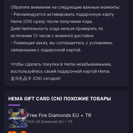
Обратите внимание на следующие важные моменты:
- Рекомендуется активировать подарочную карту
Hema (CN) сразу после получения кода.
Действительность кода нельзя проверить по
истечении 12 часов с момента доставки.
- Размещая заказ, вы соглашаетесь с условиями,
связанными с подарочной картой.
Чтобы сделать покупки в Hema незабываемыми,
воспользуйтесь своей подарочной картой Hema.
盒马礼品卡 (CN) сегодня!
HEMA GIFT CARD (CN) ПОХОЖИЕ ТОВАРЫ
Free Fire Diamonds EU + TR
100+25 Diamonds EU + TR