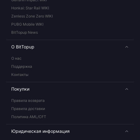
Honkai: Star Rail WIKI
Zenless Zone Zero WIKI
PUBG Mobile WIKI
BitTopup News
О BitTopup
О нас
Поддержка
Контакты
Покупки
Правила возврата
Правила доставки
Политика AML/CFT
Юридическая информация