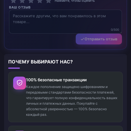
Нажмите, чтобы оценить
ВАШ ОТЗЫВ
0/500
Отправить отзыв
ПОЧЕМУ ВЫБИРАЮТ НАС?
100% безопасные транзакции
Каждое пополнение защищено шифрованием и
передовыми стандартами безопасности платежей,
что гарантирует полную конфиденциальность ваших
личных и платежных данных. Покупайте с
абсолютной уверенностью — 100% безопасно
каждый раз.