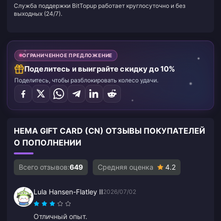
Служба поддержки BitTopup работает круглосуточно и без
выходных (24/7).
ОГРАНИЧЕННОЕ ПРЕДЛОЖЕНИЕ
Поделитесь и выиграйте скидку до 10%
Поделитесь, чтобы разблокировать колесо удачи.
HEMA GIFT CARD (CN) ОТЗЫВЫ ПОКУПАТЕЛЕЙ
О ПОПОЛНЕНИИ
Всего отзывов:
649
Средняя оценка
4.2
Lula Hansen-Flatley II
2026/07/02
Отличный опыт.