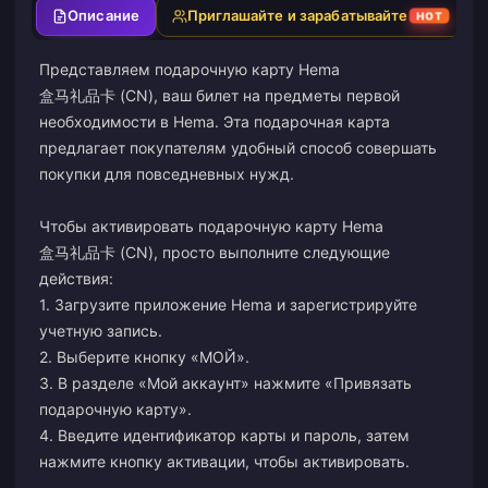
Описание
Приглашайте и зарабатывайте
HOT
Представляем подарочную карту Hema
盒马礼品卡 (CN), ваш билет на предметы первой
необходимости в Hema. Эта подарочная карта
предлагает покупателям удобный способ совершать
покупки для повседневных нужд.
Чтобы активировать подарочную карту Hema
盒马礼品卡 (CN), просто выполните следующие
действия:
1. Загрузите приложение Hema и зарегистрируйте
учетную запись.
2. Выберите кнопку «МОЙ».
3. В разделе «Мой аккаунт» нажмите «Привязать
подарочную карту».
4. Введите идентификатор карты и пароль, затем
нажмите кнопку активации, чтобы активировать.