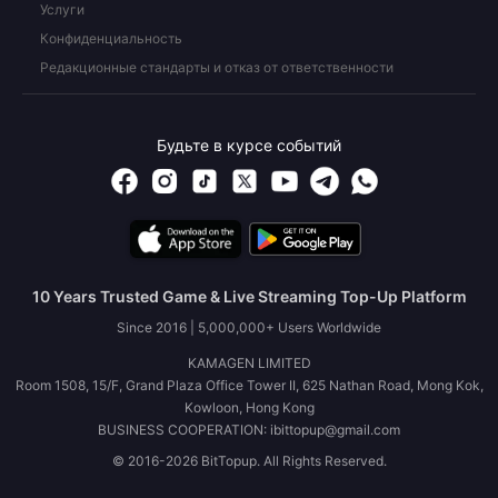
Услуги
Конфиденциальность
Редакционные стандарты и отказ от ответственности
Будьте в курсе событий
10 Years Trusted Game & Live Streaming Top-Up Platform
Since 2016 | 5,000,000+ Users Worldwide
KAMAGEN LIMITED
Room 1508, 15/F, Grand Plaza Office Tower II, 625 Nathan Road, Mong Kok,
Kowloon, Hong Kong
BUSINESS COOPERATION: ibittopup@gmail.com
© 2016-2026 BitTopup. All Rights Reserved.