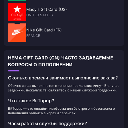
Macy's Gift Card (US)
UNITED STATES
Nike Gift Card (FR)
FRANCE
HEMA GIFT CARD (CN) ЧАСТО ЗАДАВАЕМЫЕ
ВОПРОСЫ О ПОПОЛНЕНИИ
Сколько времени занимает выполнение заказа?
Обычно заказ выполняется в течение нескольких минут. В случае
задержки, пожалуйста, свяжитесь с нашей службой поддержки.
Что такое BitTopup?
BitTopup — это онлайн-платформа для быстрого и безопасного
пополнения баланса в играх и сервисах.
Часы работы службы поддержки?