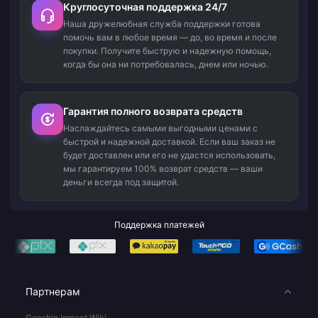
Круглосуточная поддержка 24/7
Наша дружелюбная служба поддержки готова
помочь вам в любое время — до, во время и после
покупки. Получите быструю и надежную помощь,
когда бы она ни потребовалась, днем или ночью.
Гарантия полного возврата средств
Наслаждайтесь самыми выгодными ценами с
быстрой и надежной доставкой. Если ваш заказ не
будет доставлен или его не удастся использовать,
мы гарантируем 100% возврат средств — ваши
деньги всегда под защитой.
Поддержка платежей
Партнерам
Genshin Impact Wiki