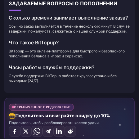
ЗАДАВАЕМЫЕ ВОПРОСЫ О ПОПОЛНЕНИИ
Сколько времени занимает выполнение заказа?
Обычно заказ выполняется в течение нескольких минут. В случае
задержки, пожалуйста, свяжитесь с нашей службой поддержки.
Что такое BitTopup?
BitTopup — это онлайн-платформа для быстрого и безопасного
пополнения баланса в играх и сервисах.
Часы работы службы поддержки?
Служба поддержки BitTopup работает круглосуточно и без
выходных (24/7).
ОГРАНИЧЕННОЕ ПРЕДЛОЖЕНИЕ
Поделитесь и выиграйте скидку до 10%
Поделитесь, чтобы разблокировать колесо удачи.