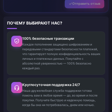
Отправить отзыв
ПОЧЕМУ ВЫБИРАЮТ НАС?
100% безопасные транзакции
Каждое пополнение защищено шифрованием и
передовыми стандартами безопасности платежей,
что гарантирует полную конфиденциальность ваших
личных и платежных данных. Покупайте с
абсолютной уверенностью — 100% безопасно
каждый раз.
Круглосуточная поддержка 24/7
Наша дружелюбная служба поддержки готова
помочь вам в любое время — до, во время и после
покупки. Получите быструю и надежную помощь,
когда бы она ни потребовалась, днем или ночью.