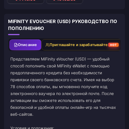
MIFINITY EVOUCHER (USD) РУКОВОДСТВО ПО
ПОПОЛНЕНИЮ
Описание
Приглашайте и зарабатывайте
HOT
Представляем MiFinity eVoucher (USD) — удобный
способ пополнить свой MiFinity eWallet с помощью
предоплаченного кредита без необходимости
привязки своего банковского счета. Имея на выбор
78 способов оплаты, вы мгновенно получите код
электронного ваучера по электронной почте. После
активации вы сможете использовать его для
безопасной и удобной оплаты онлайн-игр на тысячах
веб-сайтов.
Условия и положения: