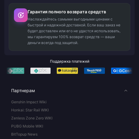
Гарантия полного возврата средств
Наслаждайтесь самыми выгодными ценами с
быстрой и надежной доставкой. Если ваш заказ не
будет доставлен или его не удастся использовать,
мы гарантируем 100% возврат средств — ваши
деньги всегда под защитой.
Поддержка платежей
Партнерам
Genshin Impact Wiki
Honkai: Star Rail WIKI
Zenless Zone Zero WIKI
PUBG Mobile WIKI
BitTopup News