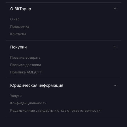
О BitTopup
О нас
Поддержка
Контакты
Покупки
Правила возврата
Правила доставки
Политика AML/CFT
Юридическая информация
Услуги
Конфиденциальность
Редакционные стандарты и отказ от ответственности