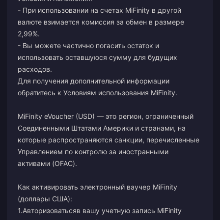
- При использовании на счетах MiFinity в другой
валюте взимается комиссия за обмен в размере
2,99%.
- Вы можете частично погасить остаток и
использовать оставшуюся сумму для будущих
расходов.
Для получения дополнительной информации
обратитесь к Условиям использования MiFinity.
MiFinity eVoucher (USD) — это регион, ограниченный
Соединенными Штатами Америки и странами, на
которые распространяются санкции, перечисленные
Управлением по контролю за иностранными
активами (OFAC).
Как активировать электронный ваучер MiFinity
(доллары США):
1.
Авторизоваться
в вашу учетную запись MiFinity