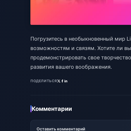
Погрузитесь в необыкновенный мир Li
возможностям и связям. Хотите ли в
продемонстрировать свое творчество
развития вашего воображения.
ПОДЕЛИТЬСЯ
Комментарии
Оставить комментарий