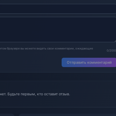
 этом браузере вы можете видеть свои комментарии, ожидающие
0/200
Отправить комментарий
ет. Будьте первым, кто оставит отзыв.