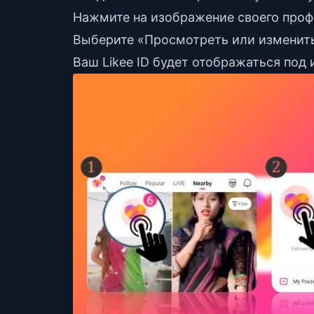
Нажмите на изображение своего профи
Выберите «Просмотреть или изменить
Ваш Likee ID будет отображаться под 