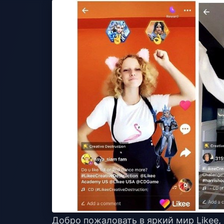
Добро пожаловать в яркий мир Likee, 