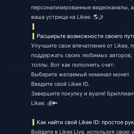
персонализированные видеоканалы, а
ваша устрица на Likee. 🌎🤳
Расширьте возможности своего пути
Улучшите свои впечатления от Likee,
поддержать своих любимых авторов, 
толпы. Вот как пополнить счет:
Выберите желаемый номинал монет.
Введите свой Likee ID.
Завершите покупку и вуаля! Бриллиан
Likee. 💰🔑
Как найти свой Likee ID: простое р
Войдите в Likee Live, используя свою 