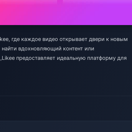
kee, где каждое видео открывает двери к новым
ы найти вдохновляющий контент или
,
Likee предоставляет идеальную платформу для