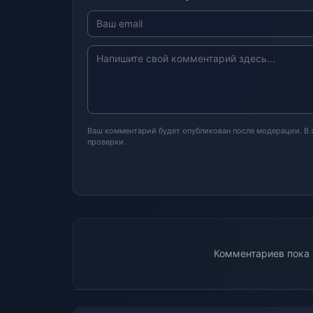
Ваш комментарий будет опубликован после модерации. В
проверки.
Комментариев пока н