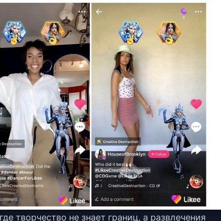
где творчество не знает границ, а развлечения