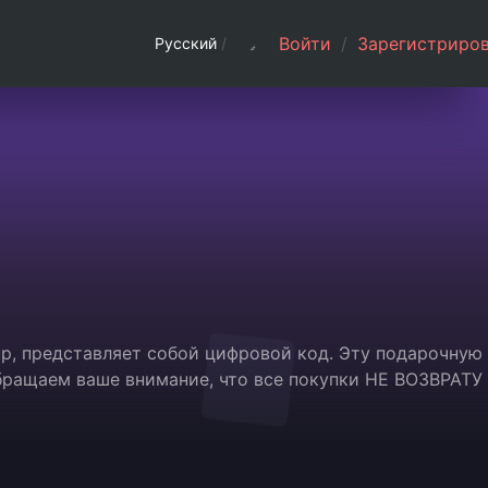
Войти
/
Зарегистриров
Русский
/
up, представляет собой цифровой код. Эту подарочную
Обращаем ваше внимание, что все покупки НЕ ВОЗВРАТУ