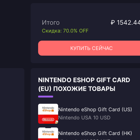
Итого
₽ 1542.4
Скидка: 70.0% OFF
КУПИТЬ СЕЙЧАС
NINTENDO ESHOP GIFT CARD
(EU) ПОХОЖИЕ ТОВАРЫ
Nintendo eShop Gift Card (US)
Nintendo USA 10 USD
Nintendo eShop Gift Card (HK)