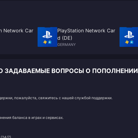
on Network Car
PlayStation Network Car
d (DE)
GERMANY
СТО ЗАДАВАЕМЫЕ ВОПРОСЫ О ПОПОЛНЕНИИ
адержки, пожалуйста, свяжитесь с нашей службой поддержки.
нения баланса в играх и сервисах.
(24/7).