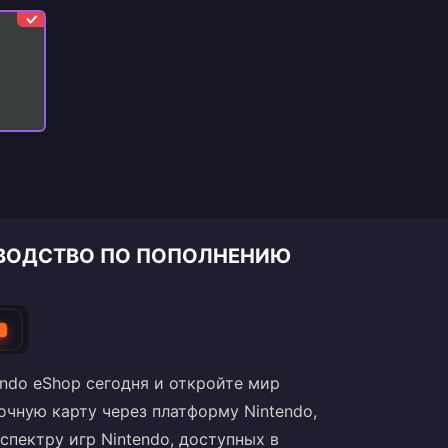
КОВОДСТВО ПО ПОПОЛНЕНИЮ
endo eShop сегодня и откройте мир
чную карту через платформу Nintendo,
спектру игр Nintendo, доступных в