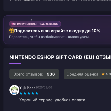
ОГРАНИЧЕННОЕ ПРЕДЛОЖЕНИЕ
Поделитесь и выиграйте скидку до 10%
Поделитесь, чтобы разблокировать колесо удачи.
NINTENDO ESHOP GIFT CARD (EU) ОТ
Всего отзывов:
936
Средняя оценка
4.8
Yhjk Kkkk
2026/08/06
Хороший сервис, удобная оплата.