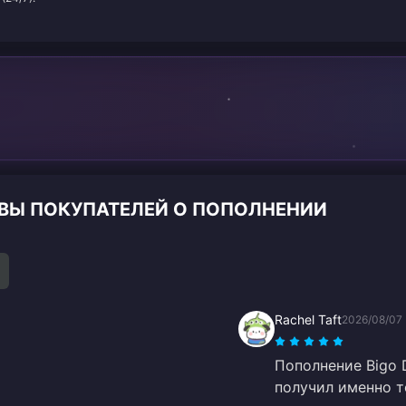
ЗЫВЫ ПОКУПАТЕЛЕЙ О ПОПОЛНЕНИИ
Rachel Taft
2026/08/07
Пополнение Bigo 
получил именно то