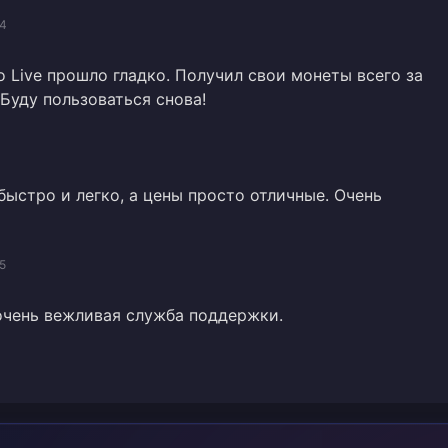
04
 Live прошло гладко. Получил свои монеты всего за
 Буду пользоваться снова!
быстро и легко, а цены просто отличные. Очень
5
очень вежливая служба поддержки.