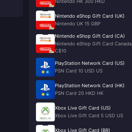
Nintendo HK 300 HKD
Nintendo eShop Gift Card (UK)
Nintendo UK 15 GBP
Nintendo eShop Gift Card (CA)
Nintendo eShop Gift Card Canada
C$10
PlayStation Network Card (US)
PSN Card 10 USD US
PlayStation Network Card (HK)
PSN Card 20 HKD HK
Xbox Live Gift Card (US)
Xbox Live Gift Card 5 USD US
Xbox Live Gift Card (BR)