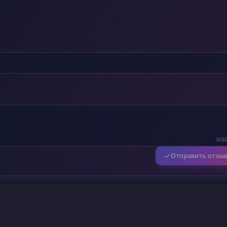
0/5
Отправить отзы