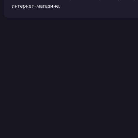
интернет-магазине.