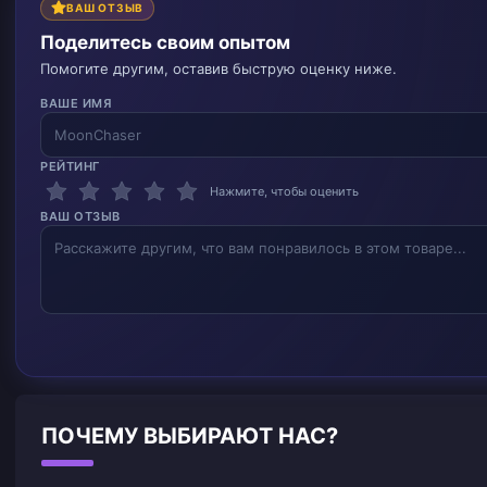
ВАШ ОТЗЫВ
Поделитесь своим опытом
Помогите другим, оставив быструю оценку ниже.
ВАШЕ ИМЯ
РЕЙТИНГ
Нажмите, чтобы оценить
ВАШ ОТЗЫВ
ПОЧЕМУ ВЫБИРАЮТ НАС?