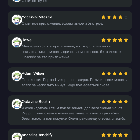
Отлично, супер.
Yobeisis Rafezca
Отличное приложение, эффективное и быстрое.
Jewel
Мне нравится это приложение, потому что им легко
пользоваться, а монеты приходят мгновенно, без задержек.
Спасибо за это приложение!
Adam Wilson
Пополнение Poppo Live прошло гладко. Получил свои монеты
всего за несколько минут. Буду пользоваться снова!
Octavine Bouka
Я очень доволен этим приложением для пополнения монет
Poppo. Цены очень привлекательные, и я чувствую себя в
безопасности при покупке. Очень рекомендую всем, спасибо.
andraina tandrify