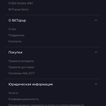
PUBG Mobile WIKI
BitTopup News
О BitTopup
О нас
Поддержка
Контакты
Покупки
Правила возврата
Правила доставки
Политика AML/CFT
Юридическая информация
Услуги
Конфиденциальность
Редакционные стандарты и отказ от ответственности