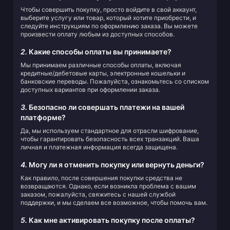
Чтобы совершить покупку, просто войдите в свой аккаунт,
выберите услугу или товар, который хотите приобрести, и
следуйте инструкциям по оформлению заказа. Вы можете
произвести оплату любым из доступных способов.
2.
Какие способы оплаты вы принимаете?
Мы принимаем различные способы оплаты, включая
кредитные/дебетовые карты, электронные кошельки и
банковские переводы. Пожалуйста, ознакомьтесь со списком
доступных вариантов при оформлении заказа.
3.
Безопасно ли совершать платежи на вашей
платформе?
Да, мы используем стандартное для отрасли шифрование,
чтобы гарантировать безопасность всех транзакций. Ваша
личная и платежная информация всегда защищена.
4.
Могу ли я отменить покупку или вернуть деньги?
Как правило, после совершения покупки средства не
возвращаются. Однако, если возникла проблема с вашим
заказом, пожалуйста, свяжитесь с нашей службой
поддержки, и мы сделаем все возможное, чтобы помочь вам.
5.
Как мне активировать покупку после оплаты?